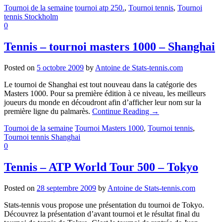
Tournoi de la semaine
tournoi atp 250.
,
Tournoi tennis
,
Tournoi
tennis Stockholm
0
Tennis – tournoi masters 1000 – Shanghai
Posted on
5 octobre 2009
by
Antoine de Stats-tennis.com
Le tournoi de Shanghai est tout nouveau dans la catégorie des
Masters 1000. Pour sa première édition à ce niveau, les meilleurs
joueurs du monde en découdront afin d’afficher leur nom sur la
première ligne du palmarès.
Continue Reading
→
Tournoi de la semaine
Tournoi Masters 1000
,
Tournoi tennis
,
Tournoi tennis Shanghai
0
Tennis – ATP World Tour 500 – Tokyo
Posted on
28 septembre 2009
by
Antoine de Stats-tennis.com
Stats-tennis vous propose une présentation du tournoi de Tokyo.
Découvrez la présentation d’avant tournoi et le résultat final du