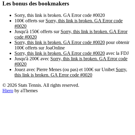
Les bonus des bookmakers
Sorry, this link is broken. GA Error code #0020
100€ offerts sur
Sorry, this link is broken. GA Error code
#0020
Jusqu'à 150€ offerts sur
Sorry, this link is broken. GA Error
code #0020
Sorry, this link is broken. GA Error code #0020
pour obtenir
100€ offerts sur JoaOnline
Sorry, this link is broken. GA Error code #0020
avec la FDJ
Jusqu'à 200€ avec
Sorry, this link is broken. GA Error code
#0020
Jouez avec Pierre Menes (ou pas) et 100€ sur Unibet
Sorry,
this link is broken. GA Error code #0020
© 2026 Stats Tennis. All rights reserved.
Hiero
by aThemes