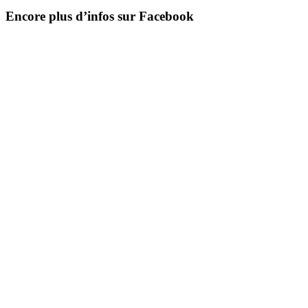
Encore plus d’infos sur Facebook