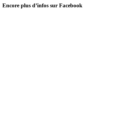
Encore plus d’infos sur Facebook