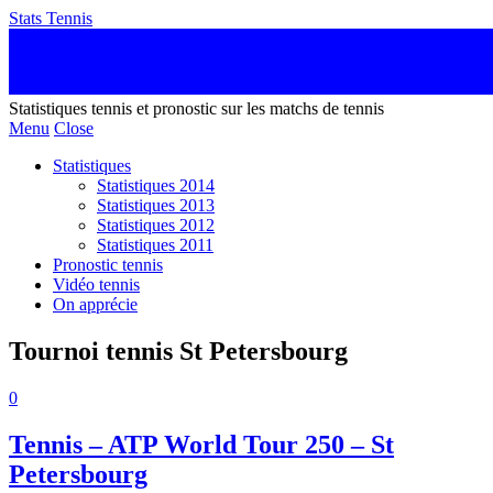
Stats Tennis
Statistiques tennis et pronostic sur les matchs de tennis
Menu
Close
Statistiques
Statistiques 2014
Statistiques 2013
Statistiques 2012
Statistiques 2011
Pronostic tennis
Vidéo tennis
On apprécie
Tournoi tennis St Petersbourg
0
Tennis – ATP World Tour 250 – St
Petersbourg