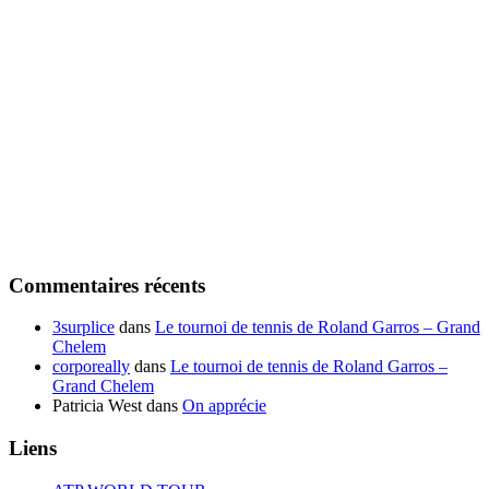
Commentaires récents
3surplice
dans
Le tournoi de tennis de Roland Garros – Grand
Chelem
corporeally
dans
Le tournoi de tennis de Roland Garros –
Grand Chelem
Patricia West
dans
On apprécie
Liens