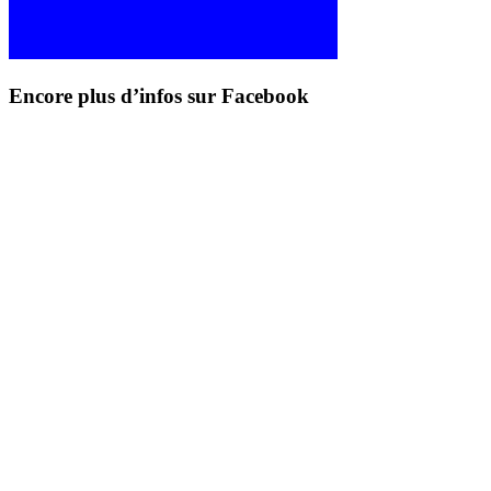
Encore plus d’infos sur Facebook