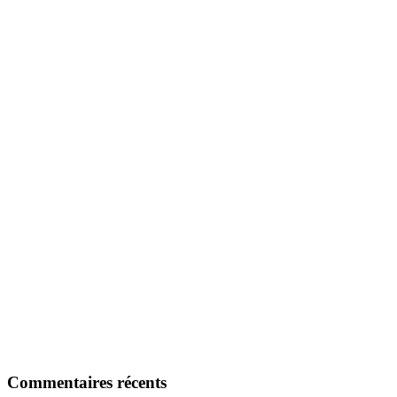
Commentaires récents