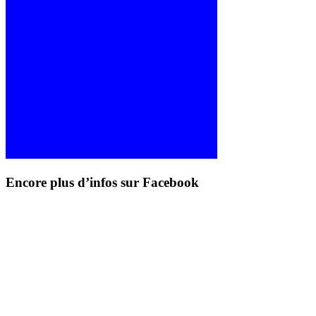
Encore plus d’infos sur Facebook