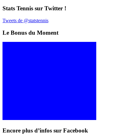
Stats Tennis sur Twitter !
Tweets de @statstennis
Le Bonus du Moment
Encore plus d’infos sur Facebook