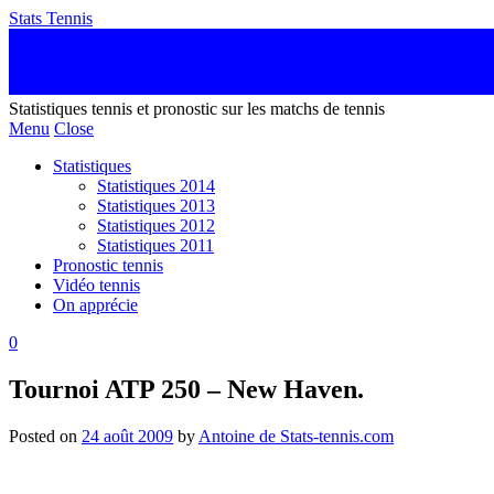
Stats Tennis
Statistiques tennis et pronostic sur les matchs de tennis
Menu
Close
Statistiques
Statistiques 2014
Statistiques 2013
Statistiques 2012
Statistiques 2011
Pronostic tennis
Vidéo tennis
On apprécie
0
Tournoi ATP 250 – New Haven.
Posted on
24 août 2009
by
Antoine de Stats-tennis.com