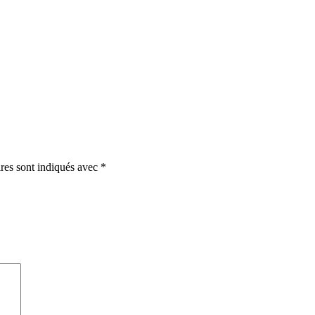
ires sont indiqués avec
*