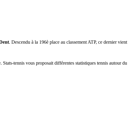
 Dent
. Descendu à la 196è place au classement ATP, ce dernier vient
 Stats-tennis vous proposait différentes statistiques tennis autour du