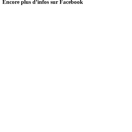
Encore plus d’infos sur Facebook