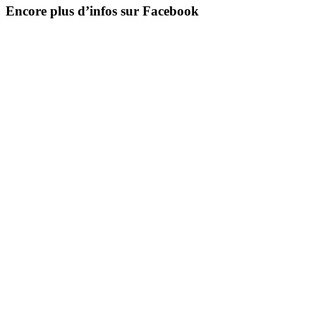
Encore plus d’infos sur Facebook