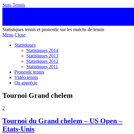
Stats Tennis
Statistiques tennis et pronostic sur les matchs de tennis
Menu
Close
Statistiques
Statistiques 2014
Statistiques 2013
Statistiques 2012
Statistiques 2011
Pronostic tennis
Vidéo tennis
On apprécie
Tournoi Grand chelem
2
Tournoi du Grand chelem – US Open –
Etats-Unis