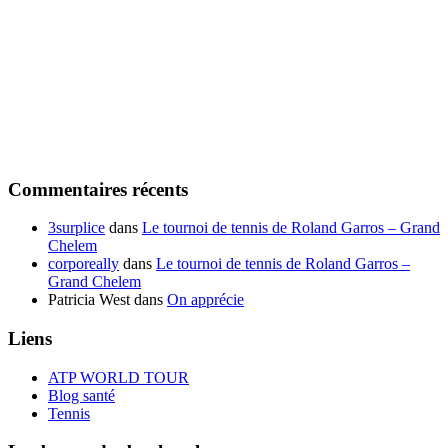
Commentaires récents
3surplice
dans
Le tournoi de tennis de Roland Garros – Grand
Chelem
corporeally
dans
Le tournoi de tennis de Roland Garros –
Grand Chelem
Patricia West
dans
On apprécie
Liens
ATP WORLD TOUR
Blog santé
Tennis