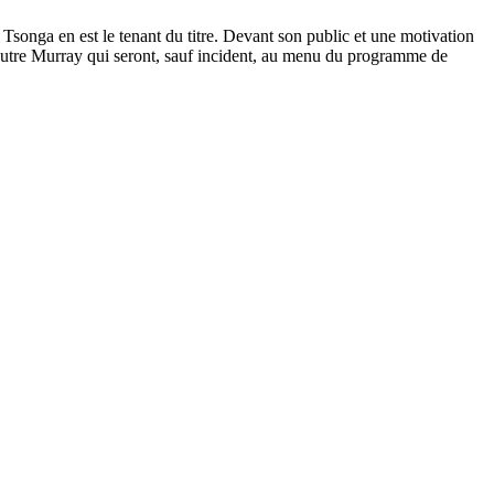
 Tsonga en est le tenant du titre. Devant son public et une motivation
t autre Murray qui seront, sauf incident, au menu du programme de