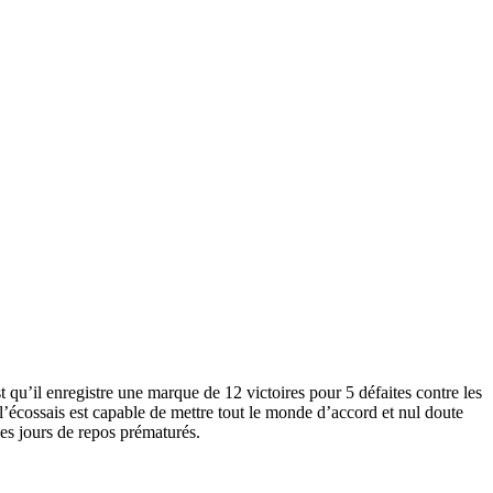
qu’il enregistre une marque de 12 victoires pour 5 défaites contre les
’écossais est capable de mettre tout le monde d’accord et nul doute
ses jours de repos prématurés.