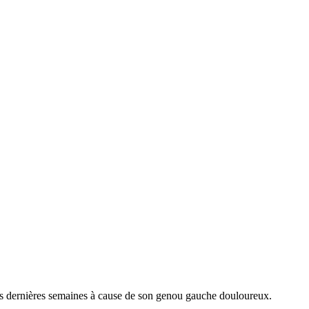
es dernières semaines à cause de son genou gauche douloureux.