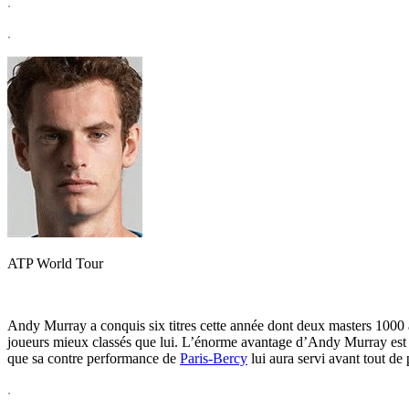
.
.
ATP World Tour
Andy Murray a conquis six titres cette année dont deux masters 1000 à 
joueurs mieux classés que lui. L’énorme avantage d’Andy Murray est qu
que sa contre performance de
Paris-Bercy
lui aura servi avant tout de 
.