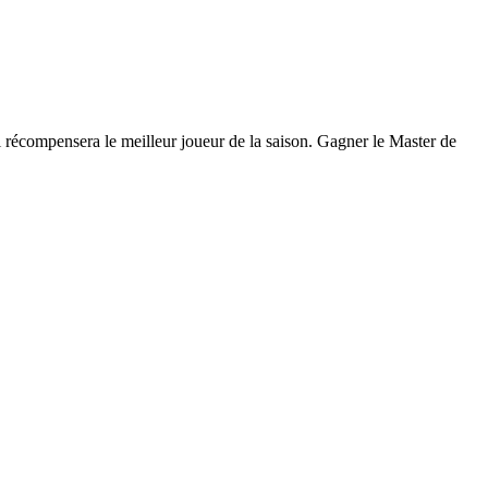
ui récompensera le meilleur joueur de la saison. Gagner le Master de