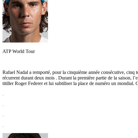
ATP World Tour
Rafael Nadal a remporté, pour la cinquième année consécutive, cinq t
récurrent durant deux mois . Durant la première partie de la saison, l’e
titiller Roger Federer et lui subtiliser la place de numéro un mondial
.
.
.
.