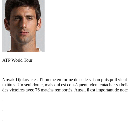
ATP World Tour
Novak Djokovic est l’homme en forme de cette saison puisqu’il vient 
maîtres. Un seul doute, mais qui est conséquent, vient entacher sa bell
des victoires avec 76 matchs remportés. Aussi, il est important de noter
.
.
.