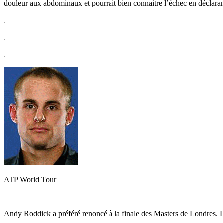
douleur aux abdominaux et pourrait bien connaitre l’échec en déclara
.
.
.
ATP World Tour
Andy Roddick a préféré renoncé à la finale des Masters de Londres. 