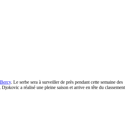
-Bercy
. Le serbe sera à surveiller de près pendant cette semaine des
, Djokovic a réalisé une pleine saison et arrive en tête du classement