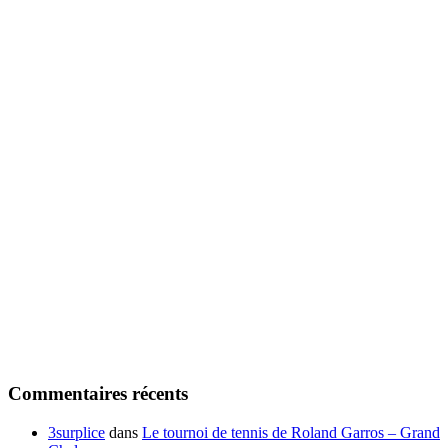
Commentaires récents
3surplice
dans
Le tournoi de tennis de Roland Garros – Grand