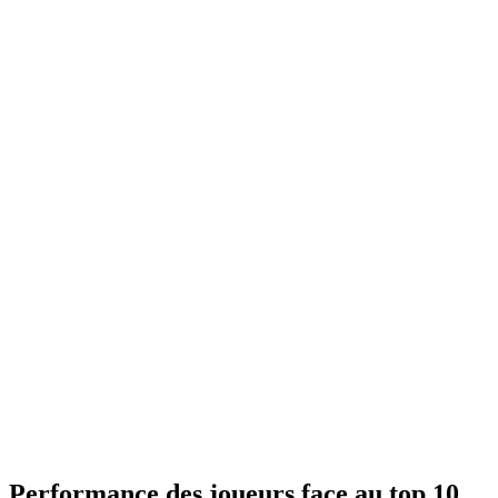
Performance des joueurs face au top 10