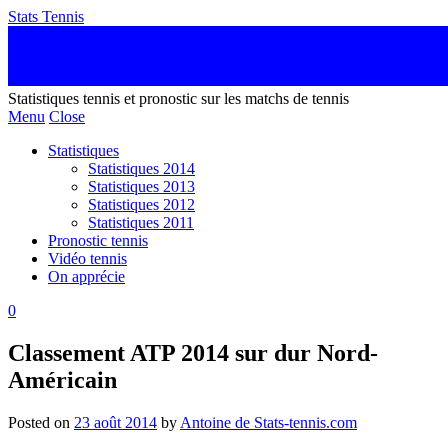
Stats Tennis
Statistiques tennis et pronostic sur les matchs de tennis
Menu
Close
Statistiques
Statistiques 2014
Statistiques 2013
Statistiques 2012
Statistiques 2011
Pronostic tennis
Vidéo tennis
On apprécie
0
Classement ATP 2014 sur dur Nord-
Américain
Posted on
23 août 2014
by
Antoine de Stats-tennis.com