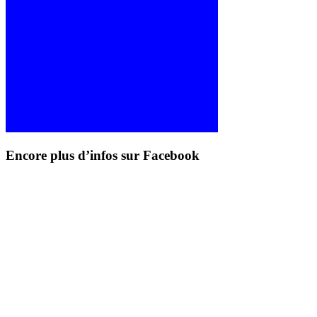
Encore plus d’infos sur Facebook