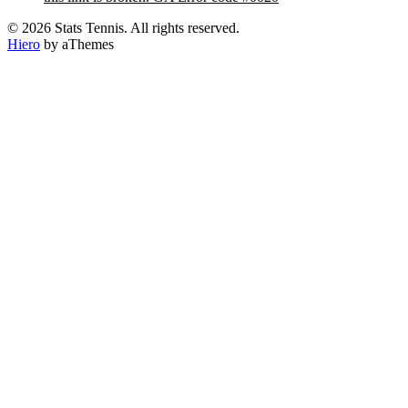
© 2026 Stats Tennis. All rights reserved.
Hiero
by aThemes