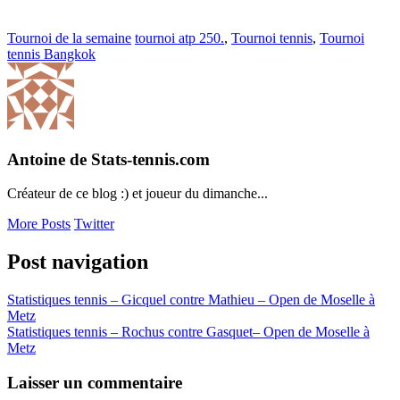
Tournoi de la semaine
tournoi atp 250.
,
Tournoi tennis
,
Tournoi
tennis Bangkok
Antoine de Stats-tennis.com
Créateur de ce blog :) et joueur du dimanche...
More Posts
Twitter
Post navigation
Statistiques tennis – Gicquel contre Mathieu – Open de Moselle à
Metz
Statistiques tennis – Rochus contre Gasquet– Open de Moselle à
Metz
Laisser un commentaire