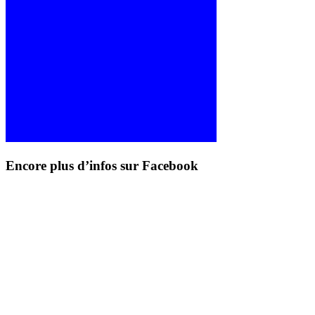
Encore plus d’infos sur Facebook