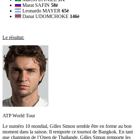
Marat SAFIN
58è
Leonardo MAYER
65è
Danai UDOMCHOKE
146è
Le résultat:
ATP World Tour
Le numéro 10 mondial, Gilles Simon semble être en forme au bon
moment dans la saison. Il remporte ce tournoi de Bangkok. En tant
que champion de l’Open de Thaïlande, Gilles Simon remporte les