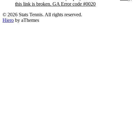
this link is broken. GA Error code #0020
© 2026 Stats Tennis. All rights reserved.
Hiero
by aThemes