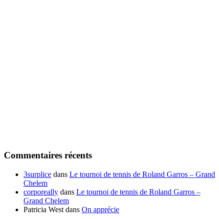
Commentaires récents
3surplice
dans
Le tournoi de tennis de Roland Garros – Grand
Chelem
corporeally
dans
Le tournoi de tennis de Roland Garros –
Grand Chelem
Patricia West
dans
On apprécie