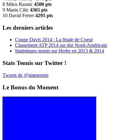
8 Milos Raonic
4500 pts
9 Marin Cilic
4365 pts
10 David Ferrer
4295 pts
Les derniers articles
Coupe Davis 2014 : La finale de Coeur
Classement ATP 2014 sur dur Nord-Américain
Statistiques tennis sur Herbe en 2013 & 2014
Stats Tennis sur Twitter !
Tweets de @statstennis
Le Bonus du Moment