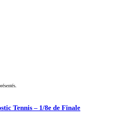
présentés.
stic Tennis – 1/8e de Finale