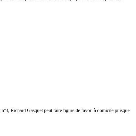
n°3, Richard Gasquet peut faire figure de favori à domicile puisque