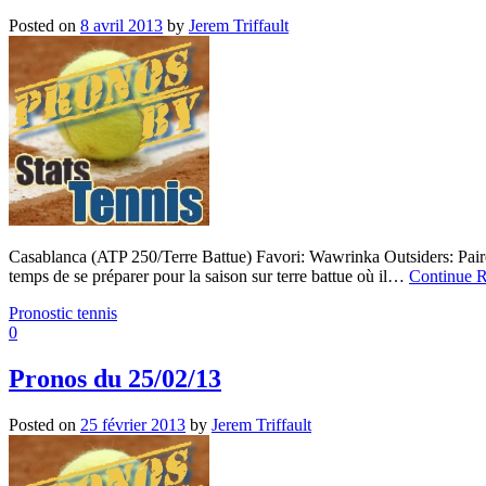
Posted on
8 avril 2013
by
Jerem Triffault
Casablanca (ATP 250/Terre Battue) Favori: Wawrinka Outsiders: Paire
temps de se préparer pour la saison sur terre battue où il…
Continue 
Pronostic tennis
0
Pronos du 25/02/13
Posted on
25 février 2013
by
Jerem Triffault