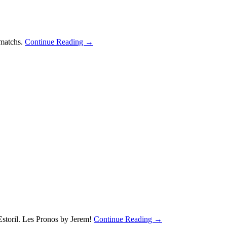
 matchs.
Continue Reading
→
Estoril. Les Pronos by Jerem!
Continue Reading
→