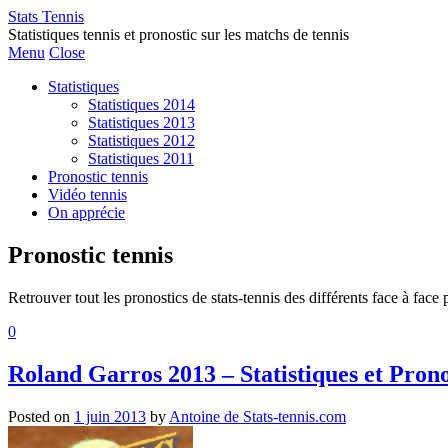
Stats Tennis
Statistiques tennis et pronostic sur les matchs de tennis
Menu
Close
Statistiques
Statistiques 2014
Statistiques 2013
Statistiques 2012
Statistiques 2011
Pronostic tennis
Vidéo tennis
On apprécie
Pronostic tennis
Retrouver tout les pronostics de stats-tennis des différents face à face 
0
Roland Garros 2013 – Statistiques et Prono
Posted on
1 juin 2013
by
Antoine de Stats-tennis.com