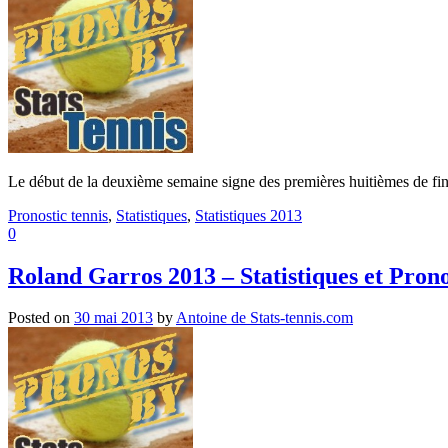
Le début de la deuxième semaine signe des premières huitièmes de fi
Pronostic tennis
,
Statistiques
,
Statistiques 2013
0
Roland Garros 2013 – Statistiques et Prono
Posted on
30 mai 2013
by
Antoine de Stats-tennis.com