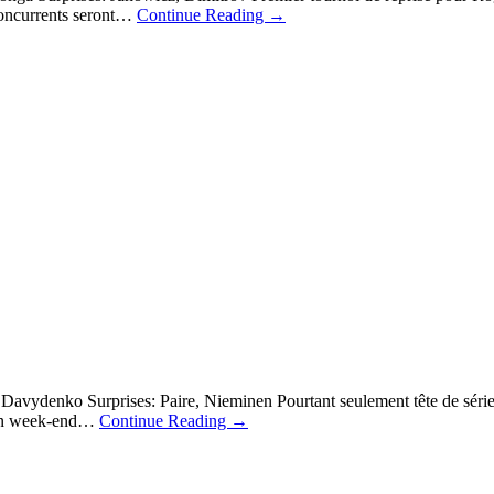
 concurrents seront…
Continue Reading
→
avydenko Surprises: Paire, Nieminen Pourtant seulement tête de série 
u un week-end…
Continue Reading
→