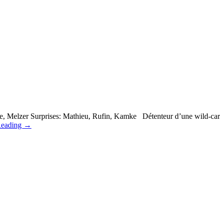
, Melzer Surprises: Mathieu, Rufin, Kamke Détenteur d’une wild-card,
Reading
→