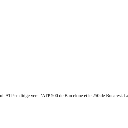
ircuit ATP se dirige vers l’ATP 500 de Barcelone et le 250 de Bucarest