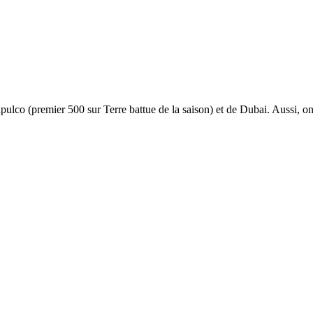
ulco (premier 500 sur Terre battue de la saison) et de Dubai. Aussi, o