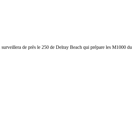
n surveillera de près le 250 de Delray Beach qui prépare les M1000 du