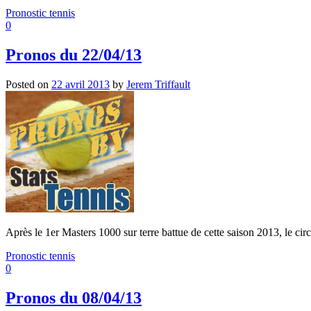
Pronostic tennis
0
Pronos du 22/04/13
Posted on
22 avril 2013
by
Jerem Triffault
Après le 1er Masters 1000 sur terre battue de cette saison 2013, le c
Pronostic tennis
0
Pronos du 08/04/13