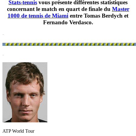
Stats-tennis
vous présente différentes statistiques
concernant le match en quart de finale du
Master
1000 de tennis de Miami
entre Tomas Berdych et
Fernando Verdasco.
-
-
ATP World Tour