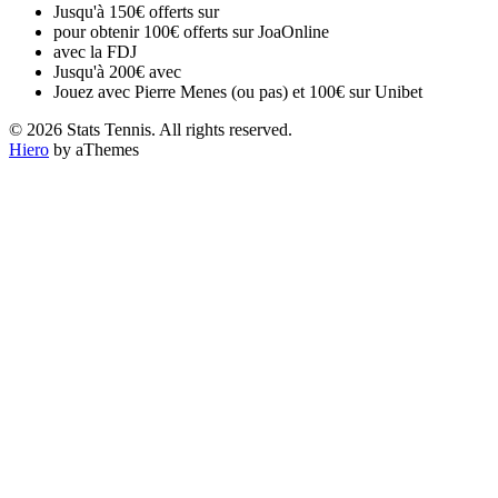
Jusqu'à 150€ offerts sur
pour obtenir 100€ offerts sur JoaOnline
avec la FDJ
Jusqu'à 200€ avec
Jouez avec Pierre Menes (ou pas) et 100€ sur Unibet
© 2026 Stats Tennis. All rights reserved.
Hiero
by aThemes