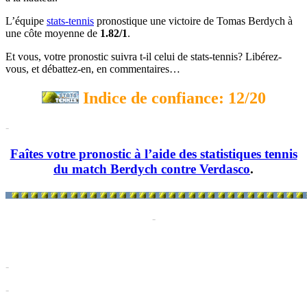
L’équipe
stats-tennis
pronostique une victoire de Tomas Berdych à
une côte moyenne de
1.82/1
.
Et vous, votre pronostic suivra t-il celui de stats-tennis? Libérez-
vous, et débattez-en, en commentaires…
Indice de confiance: 12/20
-
Faîtes votre pronostic à l’aide des statistiques tennis
du match Berdych contre Verdasco
.
-
-
-