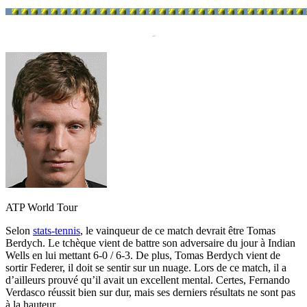
-
ATP World Tour
Selon
stats-tennis
, le vainqueur de ce match devrait être Tomas
Berdych. Le tchèque vient de battre son adversaire du jour à Indian
Wells en lui mettant 6-0 / 6-3. De plus, Tomas Berdych vient de
sortir Federer, il doit se sentir sur un nuage. Lors de ce match, il a
d’ailleurs prouvé qu’il avait un excellent mental. Certes, Fernando
Verdasco réussit bien sur dur, mais ses derniers résultats ne sont pas
à la hauteur.