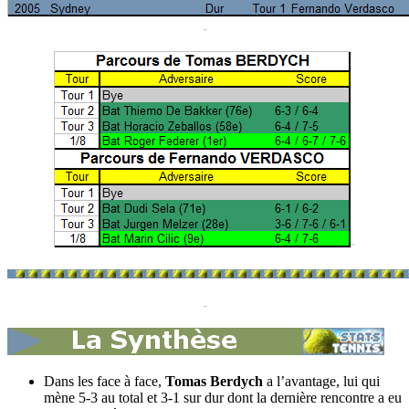
-
-
-
Dans les face à face,
Tomas Berdych
a l’avantage, lui qui
mène 5-3 au total et 3-1 sur dur dont la dernière rencontre a eu