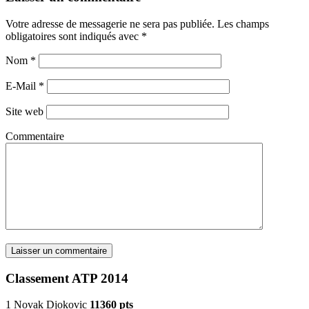
Votre adresse de messagerie ne sera pas publiée. Les champs
obligatoires sont indiqués avec
*
Nom
*
E-Mail
*
Site web
Commentaire
Classement ATP 2014
1 Novak Djokovic
11360 pts