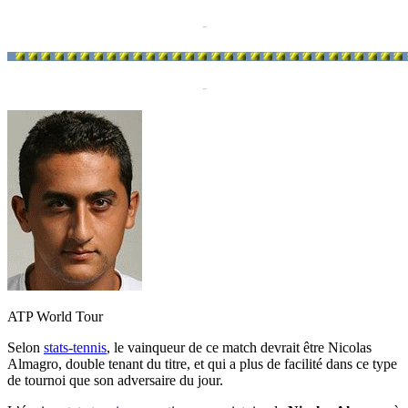
-
-
ATP World Tour
Selon
stats-tennis
, le vainqueur de ce match devrait être Nicolas
Almagro, double tenant du titre, et qui a plus de facilité dans ce type
de tournoi que son adversaire du jour.