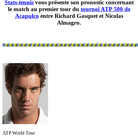
Stats-tennis
vous présente son pronostic concernant
le match au premier tour du
tournoi ATP 500 de
Acapulco
entre Richard Gasquet et Nicolas
Almagro.
-
-
ATP World Tour