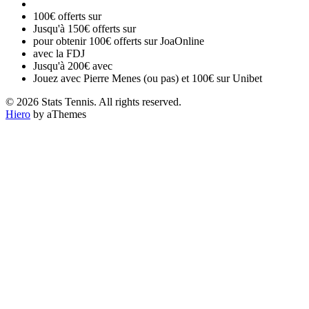
100€ offerts sur
Jusqu'à 150€ offerts sur
pour obtenir 100€ offerts sur JoaOnline
avec la FDJ
Jusqu'à 200€ avec
Jouez avec Pierre Menes (ou pas) et 100€ sur Unibet
© 2026 Stats Tennis. All rights reserved.
Hiero
by aThemes