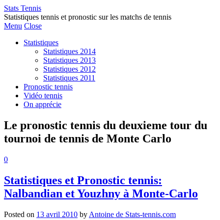
Stats Tennis
Statistiques tennis et pronostic sur les matchs de tennis
Menu
Close
Statistiques
Statistiques 2014
Statistiques 2013
Statistiques 2012
Statistiques 2011
Pronostic tennis
Vidéo tennis
On apprécie
Le pronostic tennis du deuxieme tour du
tournoi de tennis de Monte Carlo
0
Statistiques et Pronostic tennis:
Nalbandian et Youzhny à Monte-Carlo
Posted on
13 avril 2010
by
Antoine de Stats-tennis.com