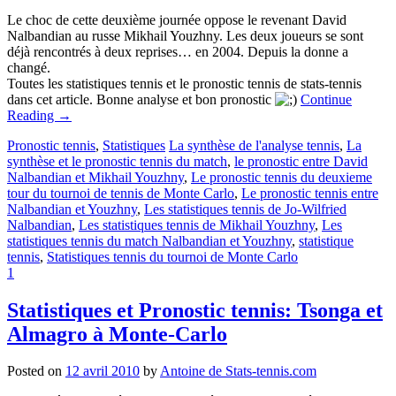
Le choc de cette deuxième journée oppose le revenant David
Nalbandian au russe Mikhail Youzhny. Les deux joueurs se sont
déjà rencontrés à deux reprises… en 2004. Depuis la donne a
changé.
Toutes les statistiques tennis et le pronostic tennis de stats-tennis
dans cet article. Bonne analyse et bon pronostic
Continue
Reading
→
Pronostic tennis
,
Statistiques
La synthèse de l'analyse tennis
,
La
synthèse et le pronostic tennis du match
,
le pronostic entre David
Nalbandian et Mikhail Youzhny
,
Le pronostic tennis du deuxieme
tour du tournoi de tennis de Monte Carlo
,
Le pronostic tennis entre
Nalbandian et Youzhny
,
Les statistiques tennis de Jo-Wilfried
Nalbandian
,
Les statistiques tennis de Mikhail Youzhny
,
Les
statistiques tennis du match Nalbandian et Youzhny
,
statistique
tennis
,
Statistiques tennis du tournoi de Monte Carlo
1
Statistiques et Pronostic tennis: Tsonga et
Almagro à Monte-Carlo
Posted on
12 avril 2010
by
Antoine de Stats-tennis.com