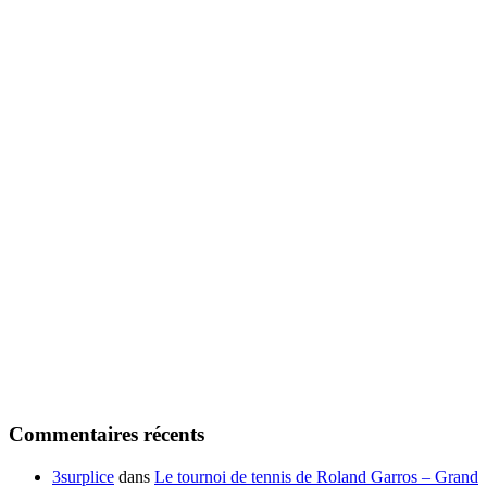
Commentaires récents
3surplice
dans
Le tournoi de tennis de Roland Garros – Grand