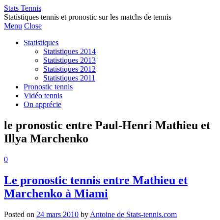
Stats Tennis
Statistiques tennis et pronostic sur les matchs de tennis
Menu
Close
Statistiques
Statistiques 2014
Statistiques 2013
Statistiques 2012
Statistiques 2011
Pronostic tennis
Vidéo tennis
On apprécie
le pronostic entre Paul-Henri Mathieu et
Illya Marchenko
0
Le pronostic tennis entre Mathieu et
Marchenko à Miami
Posted on
24 mars 2010
by
Antoine de Stats-tennis.com