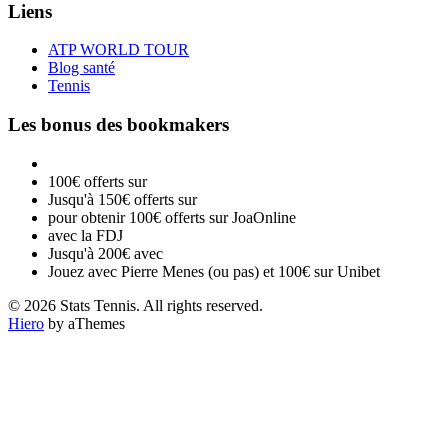
Liens
ATP WORLD TOUR
Blog santé
Tennis
Les bonus des bookmakers
100€ offerts sur
Jusqu'à 150€ offerts sur
pour obtenir 100€ offerts sur JoaOnline
avec la FDJ
Jusqu'à 200€ avec
Jouez avec Pierre Menes (ou pas) et 100€ sur Unibet
© 2026 Stats Tennis. All rights reserved.
Hiero
by aThemes