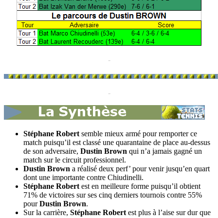
-
-
Stéphane Robert
semble mieux armé pour remporter ce
match puisqu’il est classé une quarantaine de place au-dessus
de son adversaire,
Dustin Brown
qui n’a jamais gagné un
match sur le circuit professionnel.
Dustin Brown
a réalisé deux perf’ pour venir jusqu’en quart
dont une importante contre Chiudinelli.
Stéphane Robert
est en meilleure forme puisqu’il obtient
71% de victoires sur ses cinq derniers tournois contre 55%
pour
Dustin Brown
.
Sur la carrière,
Stéphane Robert
est plus à l’aise sur dur que