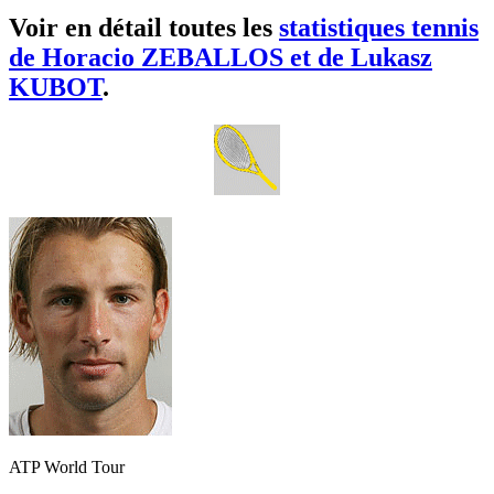
Voir en détail toutes les
statistiques tennis
de Horacio ZEBALLOS et de Lukasz
KUBOT
.
ATP World Tour