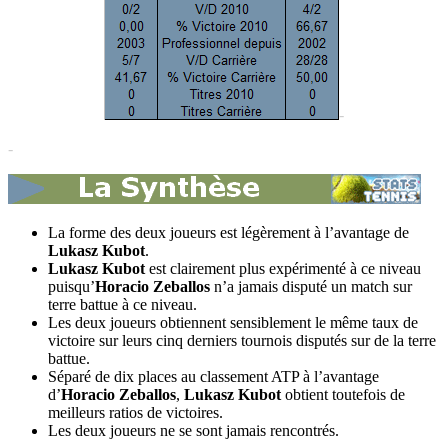
-
-
La forme des deux joueurs est légèrement à l’avantage de
Lukasz Kubot
.
Lukasz Kubot
est clairement plus expérimenté à ce niveau
puisqu’
Horacio Zeballos
n’a jamais disputé un match sur
terre battue à ce niveau.
Les deux joueurs obtiennent sensiblement le même taux de
victoire sur leurs cinq derniers tournois disputés sur de la terre
battue.
Séparé de dix places au classement ATP à l’avantage
d’
Horacio Zeballos
,
Lukasz Kubot
obtient toutefois de
meilleurs ratios de victoires.
Les deux joueurs ne se sont jamais rencontrés.