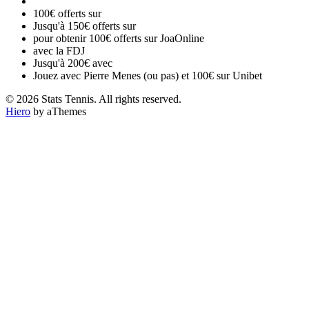
100€ offerts sur
Jusqu'à 150€ offerts sur
pour obtenir 100€ offerts sur JoaOnline
avec la FDJ
Jusqu'à 200€ avec
Jouez avec Pierre Menes (ou pas) et 100€ sur Unibet
© 2026 Stats Tennis. All rights reserved.
Hiero
by aThemes