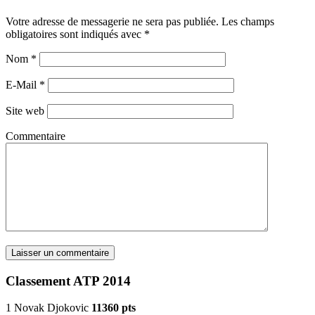
Votre adresse de messagerie ne sera pas publiée. Les champs
obligatoires sont indiqués avec
*
Nom
*
E-Mail
*
Site web
Commentaire
Classement ATP 2014
1 Novak Djokovic
11360 pts