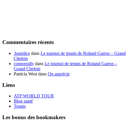
Commentaires récents
3surplice
dans
Le tournoi de tennis de Roland Garros – Grand
Chelem
corporeally
dans
Le tournoi de tennis de Roland Garros –
Grand Chelem
Patricia West
dans
On apprécie
Liens
ATP WORLD TOUR
Blog santé
Tennis
Les bonus des bookmakers