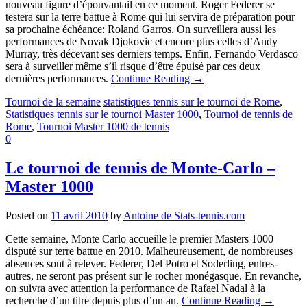
nouveau figure d’épouvantail en ce moment. Roger Federer se
testera sur la terre battue à Rome qui lui servira de préparation pour
sa prochaine échéance: Roland Garros. On surveillera aussi les
performances de Novak Djokovic et encore plus celles d’Andy
Murray, très décevant ses derniers temps. Enfin, Fernando Verdasco
sera à surveiller même s’il risque d’être épuisé par ces deux
dernières performances.
Continue Reading
→
Tournoi de la semaine
statistiques tennis sur le tournoi de Rome
,
Statistiques tennis sur le tournoi Master 1000
,
Tournoi de tennis de
Rome
,
Tournoi Master 1000 de tennis
0
Le tournoi de tennis de Monte-Carlo –
Master 1000
Posted on
11 avril 2010
by
Antoine de Stats-tennis.com
Cette semaine, Monte Carlo accueille le premier Masters 1000
disputé sur terre battue en 2010. Malheureusement, de nombreuses
absences sont à relever. Federer, Del Potro et Soderling, entres-
autres, ne seront pas présent sur le rocher monégasque. En revanche,
on suivra avec attention la performance de Rafael Nadal à la
recherche d’un titre depuis plus d’un an.
Continue Reading
→