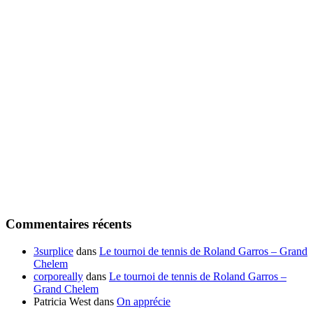
Commentaires récents
3surplice
dans
Le tournoi de tennis de Roland Garros – Grand
Chelem
corporeally
dans
Le tournoi de tennis de Roland Garros –
Grand Chelem
Patricia West
dans
On apprécie