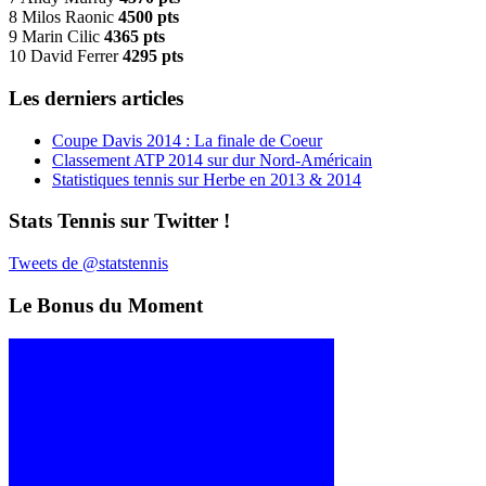
8 Milos Raonic
4500 pts
9 Marin Cilic
4365 pts
10 David Ferrer
4295 pts
Les derniers articles
Coupe Davis 2014 : La finale de Coeur
Classement ATP 2014 sur dur Nord-Américain
Statistiques tennis sur Herbe en 2013 & 2014
Stats Tennis sur Twitter !
Tweets de @statstennis
Le Bonus du Moment