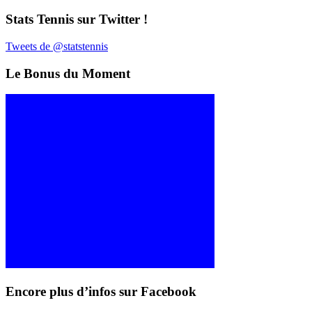
Stats Tennis sur Twitter !
Tweets de @statstennis
Le Bonus du Moment
Encore plus d’infos sur Facebook