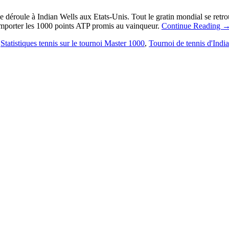
 déroule à Indian Wells aux Etats-Unis. Tout le gratin mondial se retro
emporter les 1000 points ATP promis au vainqueur.
Continue Reading
,
Statistiques tennis sur le tournoi Master 1000
,
Tournoi de tennis d'Indi