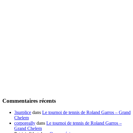
Commentaires récents
3surplice
dans
Le tournoi de tennis de Roland Garros – Grand
Chelem
corporeally
dans
Le tournoi de tennis de Roland Garros –
Grand Chelem