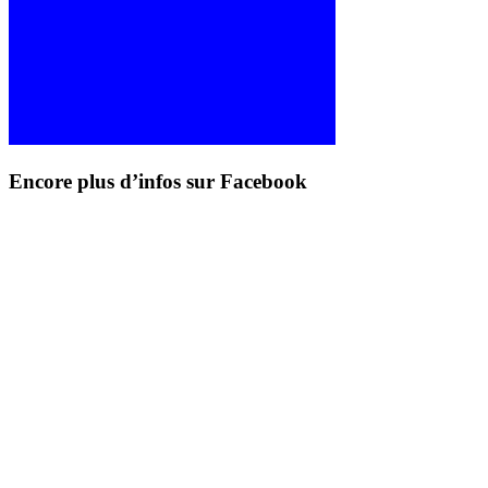
Encore plus d’infos sur Facebook