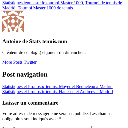
Statistiques tennis sur le tournoi Master 1000
,
Tournoi de tennis de
Madrid
,
Tournoi Master 1000 de tennis
Antoine de Stats-tennis.com
Créateur de ce blog :) et joueur du dimanche...
More Posts
Twitter
Post navigation
Statistiques et Pronostic tennis: Mayer et Benneteau à Madrid
Statistiques et Pronostic tennis: Hanescu et Andreev à Madrid
Laisser un commentaire
Votre adresse de messagerie ne sera pas publiée. Les champs
obligatoires sont indiqués avec
*