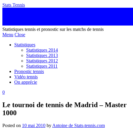
Stats Tennis
Statistiques tennis et pronostic sur les matchs de tennis
Menu
Close
Statistiques
Statistiques 2014
Statistiques 2013
Statistiques 2012
Statistiques 2011
Pronostic tennis
Vidéo tennis
On apprécie
0
Le tournoi de tennis de Madrid – Master
1000
Posted on
10 mai 2010
by
Antoine de Stats-tennis.com