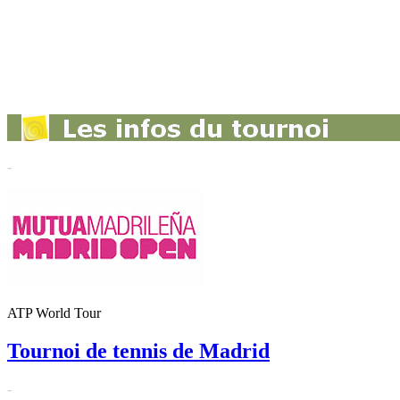
-
ATP World Tour
Tournoi de tennis de Madrid
-