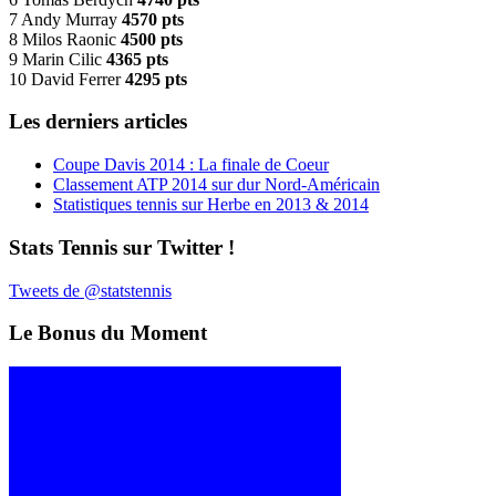
7 Andy Murray
4570 pts
8 Milos Raonic
4500 pts
9 Marin Cilic
4365 pts
10 David Ferrer
4295 pts
Les derniers articles
Coupe Davis 2014 : La finale de Coeur
Classement ATP 2014 sur dur Nord-Américain
Statistiques tennis sur Herbe en 2013 & 2014
Stats Tennis sur Twitter !
Tweets de @statstennis
Le Bonus du Moment