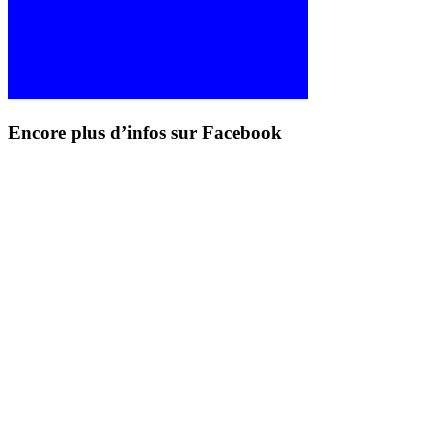
Encore plus d’infos sur Facebook