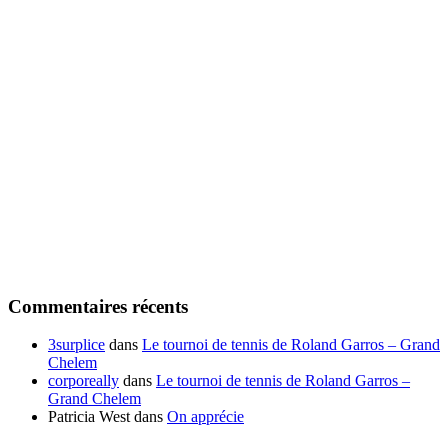
Commentaires récents
3surplice
dans
Le tournoi de tennis de Roland Garros – Grand
Chelem
corporeally
dans
Le tournoi de tennis de Roland Garros –
Grand Chelem
Patricia West
dans
On apprécie