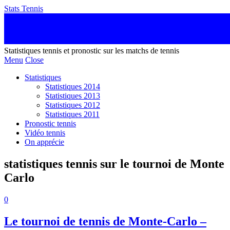
Stats Tennis
Statistiques tennis et pronostic sur les matchs de tennis
Menu
Close
Statistiques
Statistiques 2014
Statistiques 2013
Statistiques 2012
Statistiques 2011
Pronostic tennis
Vidéo tennis
On apprécie
statistiques tennis sur le tournoi de Monte
Carlo
0
Le tournoi de tennis de Monte-Carlo –