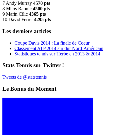
7 Andy Murray
4570 pts
8 Milos Raonic
4500 pts
9 Marin Cilic
4365 pts
10 David Ferrer
4295 pts
Les derniers articles
Coupe Davis 2014 : La finale de Coeur
Classement ATP 2014 sur dur Nord-Américain
Statistiques tennis sur Herbe en 2013 & 2014
Stats Tennis sur Twitter !
Tweets de @statstennis
Le Bonus du Moment