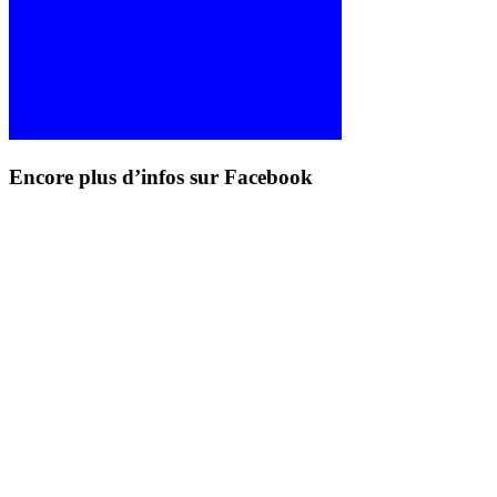
Encore plus d’infos sur Facebook