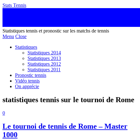
Stats Tennis
Statistiques tennis et pronostic sur les matchs de tennis
Menu
Close
Statistiques
Statistiques 2014
Statistiques 2013
Statistiques 2012
Statistiques 2011
Pronostic tennis
Vidéo tennis
On apprécie
statistiques tennis sur le tournoi de Rome
0
Le tournoi de tennis de Rome – Master
1000