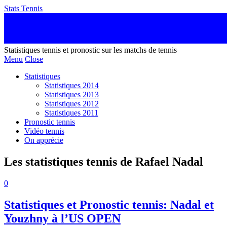
Stats Tennis
Statistiques tennis et pronostic sur les matchs de tennis
Menu
Close
Statistiques
Statistiques 2014
Statistiques 2013
Statistiques 2012
Statistiques 2011
Pronostic tennis
Vidéo tennis
On apprécie
Les statistiques tennis de Rafael Nadal
0
Statistiques et Pronostic tennis: Nadal et
Youzhny à l’US OPEN