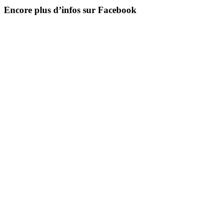
Encore plus d’infos sur Facebook