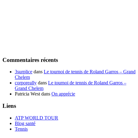
Commentaires récents
3surplice
dans
Le tournoi de tennis de Roland Garros – Grand
Chelem
corporeally
dans
Le tournoi de tennis de Roland Garros –
Grand Chelem
Patricia West
dans
On apprécie
Liens
ATP WORLD TOUR
Blog santé
Tennis