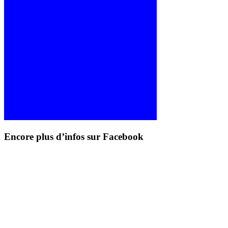
Encore plus d’infos sur Facebook