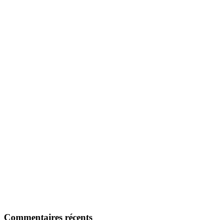
Commentaires récents