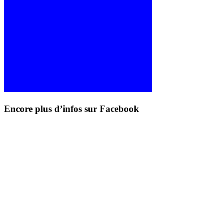
Encore plus d’infos sur Facebook