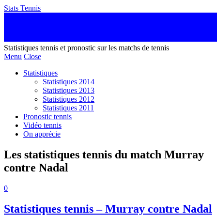
Stats Tennis
Statistiques tennis et pronostic sur les matchs de tennis
Menu
Close
Statistiques
Statistiques 2014
Statistiques 2013
Statistiques 2012
Statistiques 2011
Pronostic tennis
Vidéo tennis
On apprécie
Les statistiques tennis du match Murray
contre Nadal
0
Statistiques tennis – Murray contre Nadal