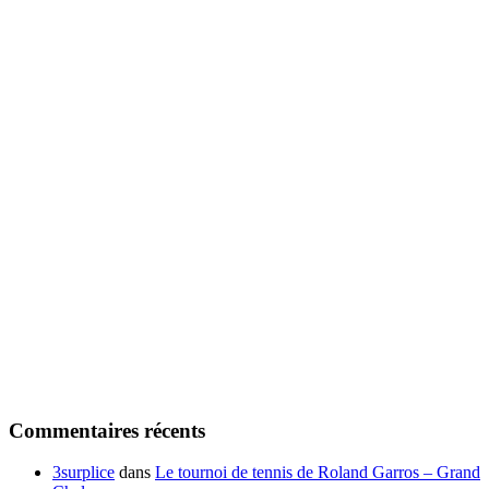
Commentaires récents
3surplice
dans
Le tournoi de tennis de Roland Garros – Grand