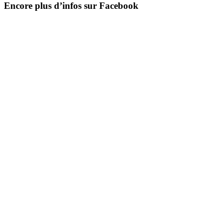
Encore plus d’infos sur Facebook