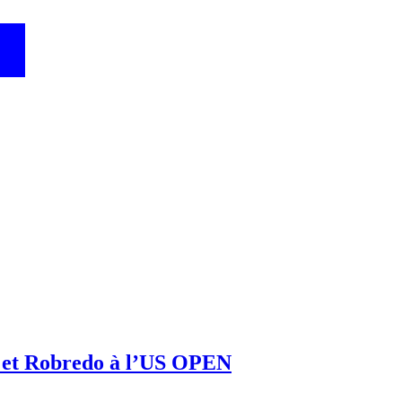
au et Robredo à l’US OPEN