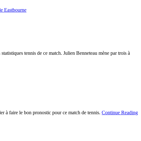
 de Eastbourne
statistiques tennis de ce match. Julien Benneteau mène par trois à
er à faire le bon pronostic pour ce match de tennis.
Continue Reading