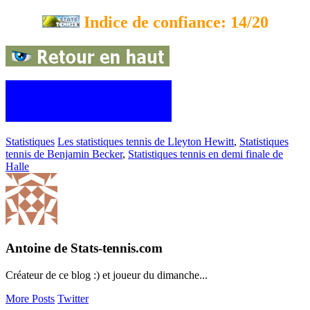
Indice de confiance: 14/20
Statistiques
Les statistiques tennis de Lleyton Hewitt
,
Statistiques
tennis de Benjamin Becker
,
Statistiques tennis en demi finale de
Halle
Antoine de Stats-tennis.com
Créateur de ce blog :) et joueur du dimanche...
More Posts
Twitter