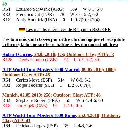
49
R64 Eduardo Schwank (ARG) 109 W 6-1, 6-0
R32 Frederico Gil (POR) 78 W 3-6, 6-2, 6-2
R16 Andy Roddick (USA) 6 L 6-7(2), 6-7(4)
Les matchs références de Benjamin BECKER
Les tournois sont classés par ordre chronologique et récapitule
la forme, la forme sur terre battue et les tournois similaires:
Roland Garros
, 24.05.2010; GS; Outdoor: Clay; ATP: 53
R128 Denis Istomin (UZB) 72 L 5-7, 5-7, 3-6
ATP World Tour Masters 1000 Madrid
, 09.05.2010; 1000;
Outdoor: Clay; ATP: 46
R64 Carlos Moya (ESP) 514 W 6-0, 6-2
R32 Roger Federer (SUI) 1 L 2-6, 6-7(4)
Munich, 02.05.2010; 250; Outdoor: Clay; ATP: 46
R32 Stephane Robert (FRA) 66 W 6-4, 4-6, 6-0
R16 Jan Hajek (CZE) 96 L 4-6, 0-6
ATP World Tour Masters 1000 Rome
, 25.04.2010; Outdoor:
Clay; ATP: 41
R64 Feliciano Lopez (ESP) 35 L 4-6, 3-6