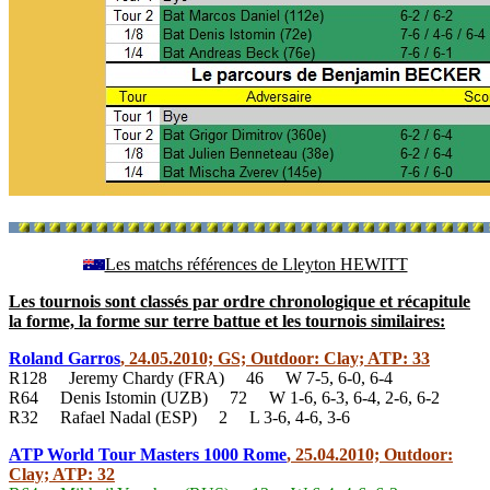
Les matchs références de Lleyton HEWITT
Les tournois sont classés par ordre chronologique et récapitule
la forme, la forme sur terre battue et les tournois similaires:
Roland Garros
, 24.05.2010; GS; Outdoor: Clay; ATP: 33
R128 Jeremy Chardy (FRA) 46 W 7-5, 6-0, 6-4
R64 Denis Istomin (UZB) 72 W 1-6, 6-3, 6-4, 2-6, 6-2
R32 Rafael Nadal (ESP) 2 L 3-6, 4-6, 3-6
ATP World Tour Masters 1000 Rome
, 25.04.2010; Outdoor:
Clay; ATP: 32