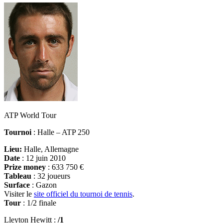
ATP World Tour
Tournoi
: Halle – ATP 250
Lieu:
Halle, Allemagne
Date
: 12 juin 2010
Prize money
: 633 750 €
Tableau
: 32 joueurs
Surface
: Gazon
Visiter le
site officiel du tournoi de tennis
.
Tour
: 1/2 finale
Lleyton Hewitt :
/1