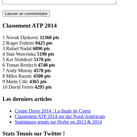
Classement ATP 2014
1 Novak Djokovic
11360 pts
2 Roger Federer
9425 pts
3 Rafael Nadal
6890 pts
4 Stan Wawrinka
5190 pts
5 Kei Nishikori
5170 pts
6 Tomas Berdych
4740 pts
7 Andy Murray
4570 pts
8 Milos Raonic
4500 pts
9 Marin Cilic
4365 pts
10 David Ferrer
4295 pts
Les derniers articles
Coupe Davis 2014 : La finale de Coeur
Classement ATP 2014 sur dur Nord-Américain
Statistiques tennis sur Herbe en 2013 & 2014
Stats Tennis sur Twitter !