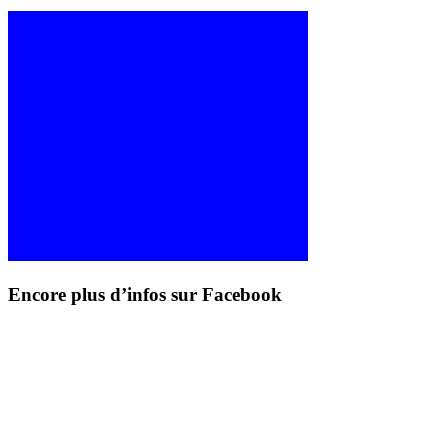
Encore plus d’infos sur Facebook