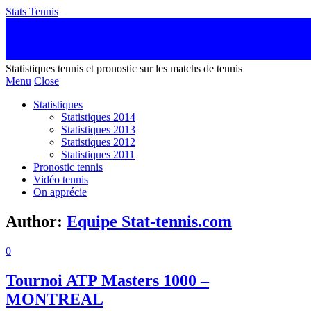
Stats Tennis
Statistiques tennis et pronostic sur les matchs de tennis
Menu
Close
Statistiques
Statistiques 2014
Statistiques 2013
Statistiques 2012
Statistiques 2011
Pronostic tennis
Vidéo tennis
On apprécie
Author:
Equipe Stat-tennis.com
0
Tournoi ATP Masters 1000 –
MONTREAL