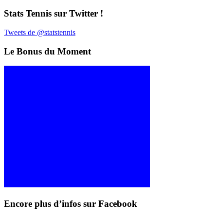
Stats Tennis sur Twitter !
Tweets de @statstennis
Le Bonus du Moment
Encore plus d’infos sur Facebook