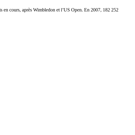
nnis en cours, après Wimbledon et l’US Open. En 2007, 182 252