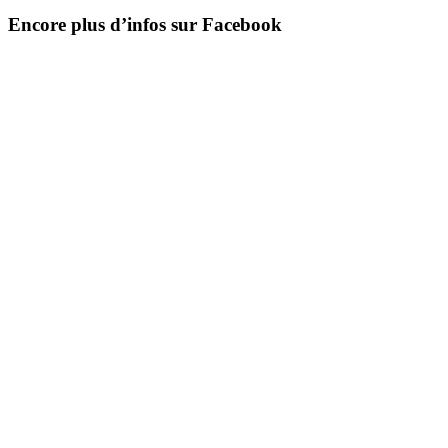
Encore plus d’infos sur Facebook