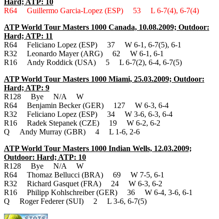
Hard; ATP: 10
R64 Guillermo Garcia-Lopez (ESP) 53 L 6-7(4), 6-7(4)
ATP World Tour Masters 1000 Canada, 10.08.2009; Outdoor:
Hard; ATP: 11
R64 Feliciano Lopez (ESP) 37 W 6-1, 6-7(5), 6-1
R32 Leonardo Mayer (ARG) 62 W 6-1, 6-1
R16 Andy Roddick (USA) 5 L 6-7(2), 6-4, 6-7(5)
ATP World Tour Masters 1000 Miami, 25.03.2009; Outdoor:
Hard; ATP: 9
R128 Bye N/A W
R64 Benjamin Becker (GER) 127 W 6-3, 6-4
R32 Feliciano Lopez (ESP) 34 W 3-6, 6-3, 6-4
R16 Radek Stepanek (CZE) 19 W 6-2, 6-2
Q Andy Murray (GBR) 4 L 1-6, 2-6
ATP World Tour Masters 1000 Indian Wells, 12.03.2009;
Outdoor: Hard; ATP: 10
R128 Bye N/A W
R64 Thomaz Bellucci (BRA) 69 W 7-5, 6-1
R32 Richard Gasquet (FRA) 24 W 6-3, 6-2
R16 Philipp Kohlschreiber (GER) 36 W 6-4, 3-6, 6-1
Q Roger Federer (SUI) 2 L 3-6, 6-7(5)