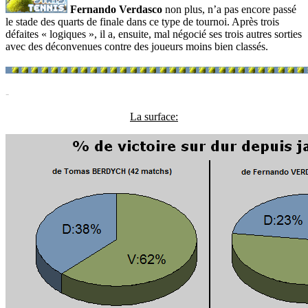
Fernando Verdasco
non plus, n’a pas encore passé
le stade des quarts de finale dans ce type de tournoi. Après trois
défaites « logiques », il a, ensuite, mal négocié ses trois autres sorties
avec des déconvenues contre des joueurs moins bien classés.
-
La surface: