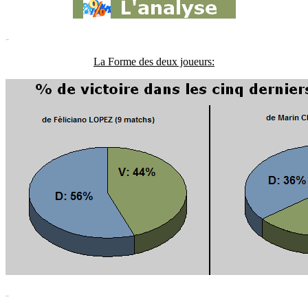
-
La Forme des deux joueurs:
-