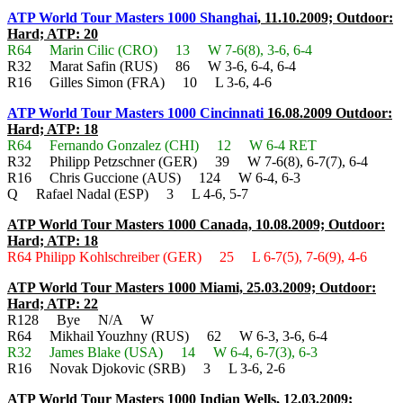
ATP World Tour Masters 1000 Shanghai
, 11.10.2009; Outdoor:
Hard; ATP: 20
R64 Marin Cilic (CRO) 13 W 7-6(8), 3-6, 6-4
R32 Marat Safin (RUS) 86 W 3-6, 6-4, 6-4
R16 Gilles Simon (FRA) 10 L 3-6, 4-6
ATP World Tour Masters 1000 Cincinnati
16.08.2009 Outdoor:
Hard; ATP: 18
R64 Fernando Gonzalez (CHI) 12 W 6-4 RET
R32 Philipp Petzschner (GER) 39 W 7-6(8), 6-7(7), 6-4
R16 Chris Guccione (AUS) 124 W 6-4, 6-3
Q Rafael Nadal (ESP) 3 L 4-6, 5-7
ATP World Tour Masters 1000 Canada, 10.08.2009; Outdoor:
Hard; ATP: 18
R64 Philipp Kohlschreiber (GER) 25 L 6-7(5), 7-6(9), 4-6
ATP World Tour Masters 1000 Miami, 25.03.2009; Outdoor:
Hard; ATP: 22
R128 Bye N/A W
R64 Mikhail Youzhny (RUS) 62 W 6-3, 3-6, 6-4
R32 James Blake (USA) 14 W 6-4, 6-7(3), 6-3
R16 Novak Djokovic (SRB) 3 L 3-6, 2-6
ATP World Tour Masters 1000 Indian Wells, 12.03.2009;