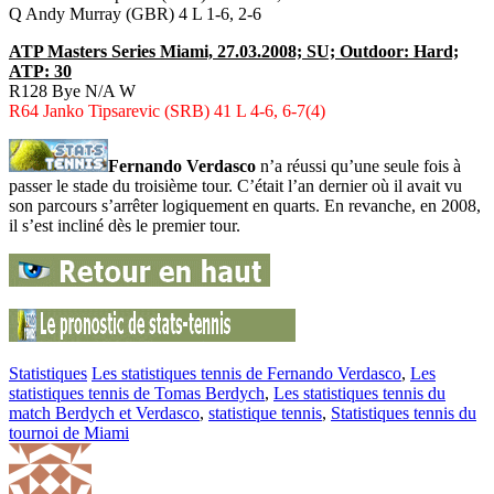
Q Andy Murray (GBR) 4 L 1-6, 2-6
ATP Masters Series Miami, 27.03.2008; SU; Outdoor: Hard;
ATP: 30
R128 Bye N/A W
R64 Janko Tipsarevic (SRB) 41 L 4-6, 6-7(4)
Fernando Verdasco
n’a réussi qu’une seule fois à
passer le stade du troisième tour. C’était l’an dernier où il avait vu
son parcours s’arrêter logiquement en quarts. En revanche, en 2008,
il s’est incliné dès le premier tour.
Statistiques
Les statistiques tennis de Fernando Verdasco
,
Les
statistiques tennis de Tomas Berdych
,
Les statistiques tennis du
match Berdych et Verdasco
,
statistique tennis
,
Statistiques tennis du
tournoi de Miami