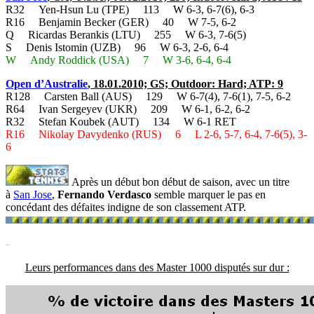
R32 Yen-Hsun Lu (TPE) 113 W 6-3, 6-7(6), 6-3
R16 Benjamin Becker (GER) 40 W 7-5, 6-2
Q Ricardas Berankis (LTU) 255 W 6-3, 7-6(5)
S Denis Istomin (UZB) 96 W 6-3, 2-6, 6-4
W Andy Roddick (USA) 7 W 3-6, 6-4, 6-4
Open d’Australie
, 18.01.2010; GS; Outdoor: Hard; ATP: 9
R128 Carsten Ball (AUS) 129 W 6-7(4), 7-6(1), 7-5, 6-2
R64 Ivan Sergeyev (UKR) 209 W 6-1, 6-2, 6-2
R32 Stefan Koubek (AUT) 134 W 6-1 RET
R16 Nikolay Davydenko (RUS) 6 L 2-6, 5-7, 6-4, 7-6(5), 3-
6
Après un début bon début de saison, avec un titre
à
San Jose
,
Fernando Verdasco
semble marquer le pas en
concédant des défaites indigne de son classement ATP.
-
Leurs performances dans des Master 1000 disputés sur dur :