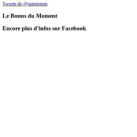
Tweets de @statstennis
Le Bonus du Moment
Encore plus d’infos sur Facebook