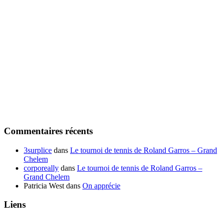
Commentaires récents
3surplice
dans
Le tournoi de tennis de Roland Garros – Grand
Chelem
corporeally
dans
Le tournoi de tennis de Roland Garros –
Grand Chelem
Patricia West
dans
On apprécie
Liens