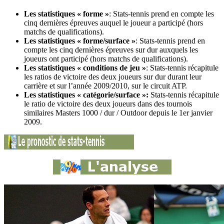
Les statistiques « forme »
: Stats-tennis prend en compte les
cinq dernières épreuves auquel le joueur a participé (hors
matchs de qualifications).
Les statistiques « forme/surface »
: Stats-tennis prend en
compte les cinq dernières épreuves sur dur auxquels les
joueurs ont participé (hors matchs de qualifications).
Les statistiques « conditions de jeu »
: Stats-tennis récapitule
les ratios de victoire des deux joueurs sur dur durant leur
carrière et sur l’année 2009/2010, sur le circuit ATP.
Les statistiques « catégorie/surface »:
Stats-tennis récapitule
le ratio de victoire des deux joueurs dans des tournois
similaires Masters 1000 / dur / Outdoor depuis le 1er janvier
2009.