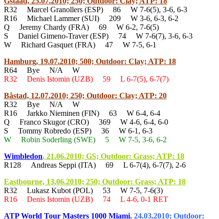
Gstaad, 25.07.2010; 250; Outdoor: Clay; ATP: 18
R32 Marcel Granollers (ESP) 86 W 7-6(5), 3-6, 6-3
R16 Michael Lammer (SUI) 209 W 3-6, 6-3, 6-2
Q Jeremy Chardy (FRA) 69 W 6-2, 7-6(5)
S Daniel Gimeno-Traver (ESP) 74 W 7-6(7), 3-6, 6-3
W Richard Gasquet (FRA) 47 W 7-5, 6-1
Hamburg, 19.07.2010; 500; Outdoor: Clay; ATP: 18
R64 Bye N/A W
R32 Denis Istomin (UZB) 59 L 6-7(5), 6-7(7)
Båstad, 12.07.2010; 250; Outdoor: Clay; ATP: 20
R32 Bye N/A W
R16 Jarkko Nieminen (FIN) 63 W 6-4, 6-4
Q Franco Skugor (CRO) 369 W 4-6, 6-4, 6-0
S Tommy Robredo (ESP) 36 W 6-1, 6-3
W Robin Soderling (SWE) 5 W 7-5, 3-6, 6-2
Wimbledon
, 21.06.2010; GS; Outdoor: Grass; ATP: 18
R128 Andreas Seppi (ITA) 69 L 6-7(4), 6-7(7), 2-6
Eastbourne, 13.06.2010; 250; Outdoor: Grass; ATP: 18
R32 Lukasz Kubot (POL) 53 W 7-5, 7-6(3)
R16 Denis Istomin (UZB) 74 L 4-6, 0-1 RET
ATP World Tour Masters 1000 Miami
, 24.03.2010; Outdoor: