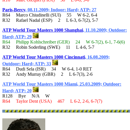
Paris-Bercy
, 08.11.2009; Indoor: Hard; ATP: 27
R64 Marco Chiudinelli (SUI) 55 W 6-2, 6-4
R32 Rafael Nadal (ESP) 2 L 6-3, 6-7(2), 5-7
ATP World Tour Masters 1000 Shanghai
, 11.10.2009; Outdoor:
Hard; ATP: 29
R64 Philipp Kohlschreiber (GER) 24 W 6-7(2), 6-1, 7-6(6)
R32 Robin Soderling (SWE) 11 L 4-6, 5-7
ATP World Tour Masters 1000 Cincinnati
, 16.08.2009;
Outdoor: Hard; ATP: 33
R64 Dudi Sela (ISR) 34 W 6-4, 1-0 RET
R32 Andy Murray (GBR) 2 L 6-7(3), 2-6
ATP World Tour Masters 1000 Miami, 25.03.2009; Outdoor:
Hard; ATP: 20
R128 Bye N/A W
R64 Taylor Dent (USA) 467 L 6-2, 2-6, 6-7(7)