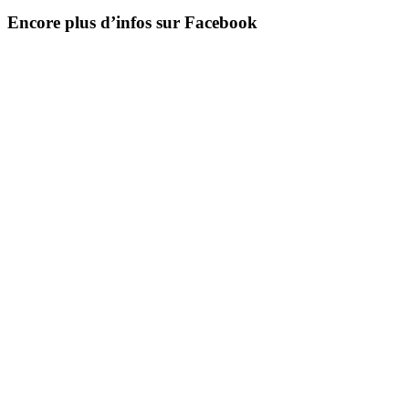
Encore plus d’infos sur Facebook