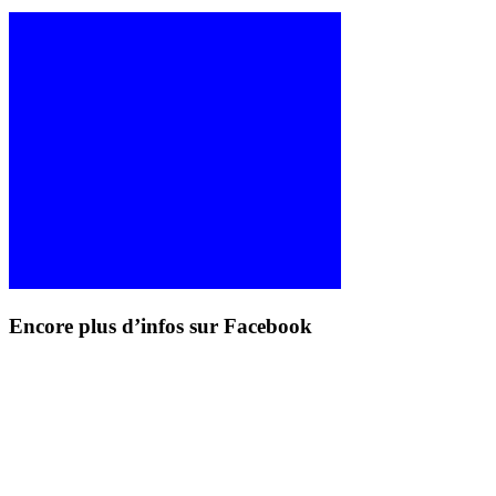
Encore plus d’infos sur Facebook