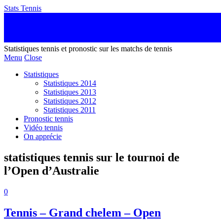
Stats Tennis
Statistiques tennis et pronostic sur les matchs de tennis
Menu
Close
Statistiques
Statistiques 2014
Statistiques 2013
Statistiques 2012
Statistiques 2011
Pronostic tennis
Vidéo tennis
On apprécie
statistiques tennis sur le tournoi de
l’Open d’Australie
0
Tennis – Grand chelem – Open