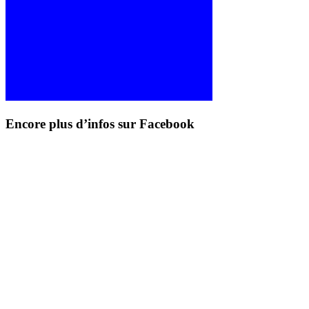
Encore plus d’infos sur Facebook