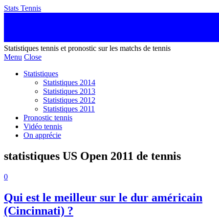
Stats Tennis
Statistiques tennis et pronostic sur les matchs de tennis
Menu
Close
Statistiques
Statistiques 2014
Statistiques 2013
Statistiques 2012
Statistiques 2011
Pronostic tennis
Vidéo tennis
On apprécie
statistiques US Open 2011 de tennis
0
Qui est le meilleur sur le dur américain
(Cincinnati) ?