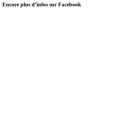
Encore plus d’infos sur Facebook