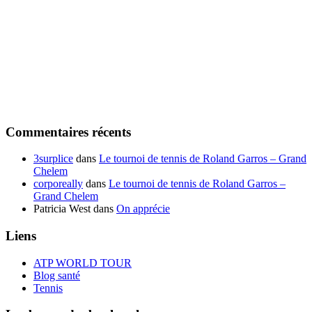
Commentaires récents
3surplice
dans
Le tournoi de tennis de Roland Garros – Grand
Chelem
corporeally
dans
Le tournoi de tennis de Roland Garros –
Grand Chelem
Patricia West
dans
On apprécie
Liens
ATP WORLD TOUR
Blog santé
Tennis