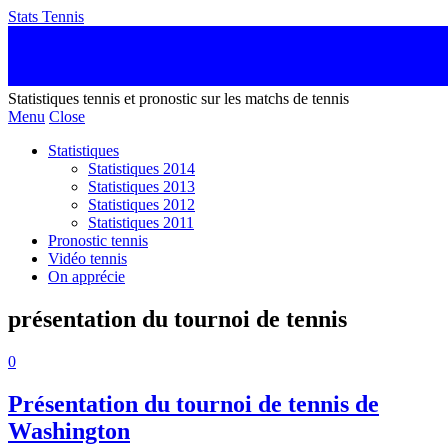
Stats Tennis
Statistiques tennis et pronostic sur les matchs de tennis
Menu
Close
Statistiques
Statistiques 2014
Statistiques 2013
Statistiques 2012
Statistiques 2011
Pronostic tennis
Vidéo tennis
On apprécie
présentation du tournoi de tennis
0
Présentation du tournoi de tennis de
Washington