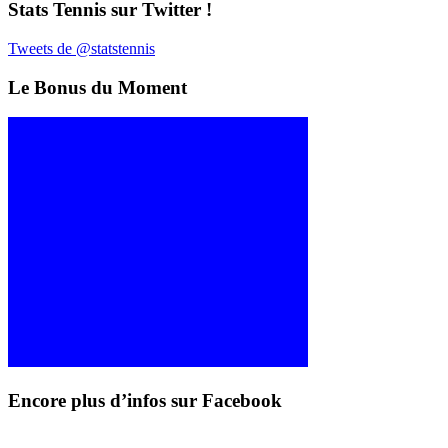
Stats Tennis sur Twitter !
Tweets de @statstennis
Le Bonus du Moment
Encore plus d’infos sur Facebook