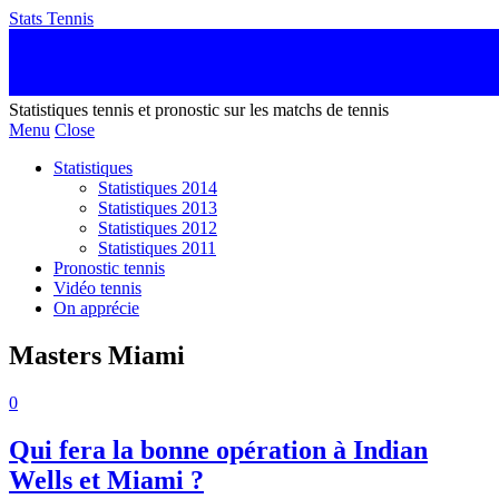
Stats Tennis
Statistiques tennis et pronostic sur les matchs de tennis
Menu
Close
Statistiques
Statistiques 2014
Statistiques 2013
Statistiques 2012
Statistiques 2011
Pronostic tennis
Vidéo tennis
On apprécie
Masters Miami
0
Qui fera la bonne opération à Indian
Wells et Miami ?