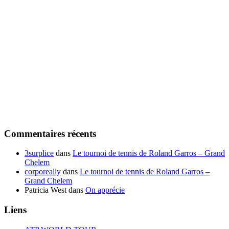
Commentaires récents
3surplice
dans
Le tournoi de tennis de Roland Garros – Grand
Chelem
corporeally
dans
Le tournoi de tennis de Roland Garros –
Grand Chelem
Patricia West
dans
On apprécie
Liens