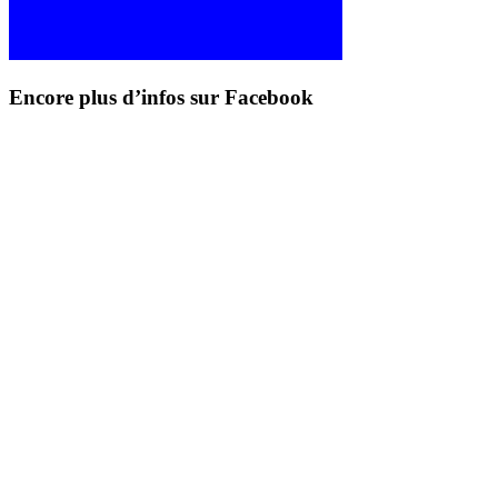
Encore plus d’infos sur Facebook