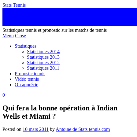
Stats Tennis
Statistiques tennis et pronostic sur les matchs de tennis
Menu
Close
Statistiques
Statistiques 2014
Statistiques 2013
Statistiques 2012
Statistiques 2011
Pronostic tennis
Vidéo tennis
On apprécie
0
Qui fera la bonne opération à Indian
Wells et Miami ?
Posted on
10 mars 2011
by
Antoine de Stats-tennis.com