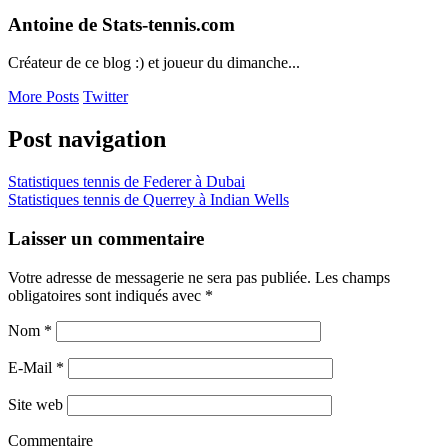
Antoine de Stats-tennis.com
Créateur de ce blog :) et joueur du dimanche...
More Posts
Twitter
Post navigation
Statistiques tennis de Federer à Dubai
Statistiques tennis de Querrey à Indian Wells
Laisser un commentaire
Votre adresse de messagerie ne sera pas publiée. Les champs
obligatoires sont indiqués avec
*
Nom
*
E-Mail
*
Site web
Commentaire