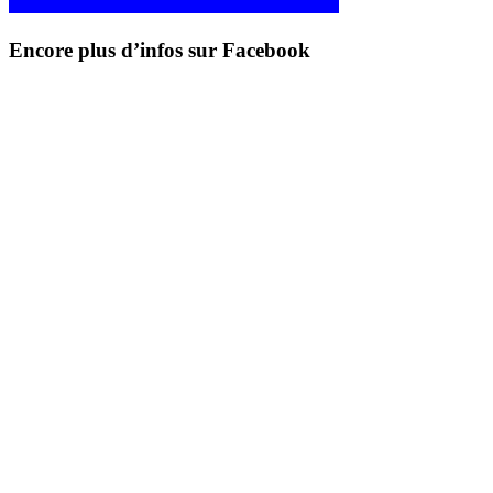
Encore plus d’infos sur Facebook