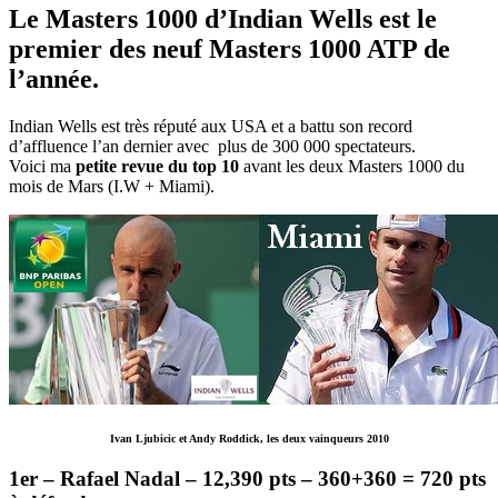
Le Masters 1000 d’Indian Wells est le
premier des neuf Masters 1000 ATP de
l’année.
Indian Wells est très réputé aux USA et a battu son record
d’affluence l’an dernier avec plus de 300 000 spectateurs.
Voici ma
petite revue du top 10
avant les deux Masters 1000 du
mois de Mars (I.W + Miami).
Ivan Ljubicic et Andy Roddick, les deux vainqueurs 2010
1er – Rafael Nadal – 12,390 pts – 360+360 = 720 pts