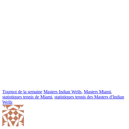
Tournoi de la semaine
Masters Indian Wells
,
Masters Miami
,
statistiques tennis de Miami
,
statistiques tennis des Masters d'Indian
Wells