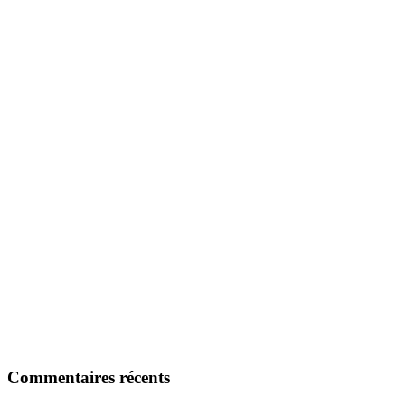
Commentaires récents