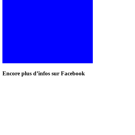
Encore plus d’infos sur Facebook