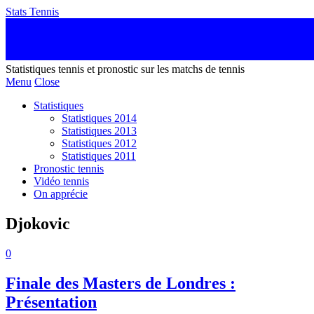
Stats Tennis
Statistiques tennis et pronostic sur les matchs de tennis
Menu
Close
Statistiques
Statistiques 2014
Statistiques 2013
Statistiques 2012
Statistiques 2011
Pronostic tennis
Vidéo tennis
On apprécie
Djokovic
0
Finale des Masters de Londres :
Présentation