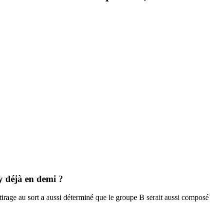
 déjà en demi ?
 tirage au sort a aussi déterminé que le groupe B serait aussi composé