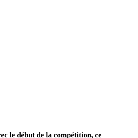
ec le début de la compétition, ce