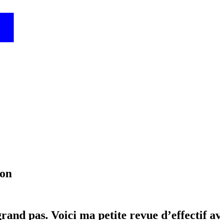
ion
rand pas. Voici ma petite revue d’effectif av