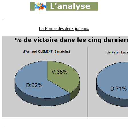
-
La Forme des deux joueurs:
-