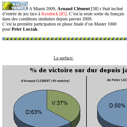
A Miami 2009,
Arnaud Clément
[58] s’était incliné
d’entrée de jeu face à
Kendrick [85]
. C’est la seule sortie du français
dans des conditions similaires depuis janvier 2009.
C’est la première participation en phase finale d’un Master 1000
pour
Peter Luczak
.
-
La surface: