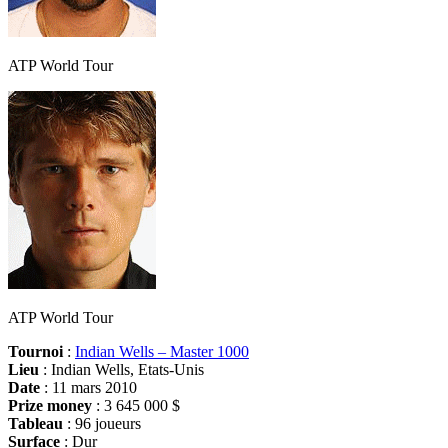
ATP World Tour
ATP World Tour
Tournoi
:
Indian Wells – Master 1000
Lieu
: Indian Wells, Etats-Unis
Date
: 11 mars 2010
Prize money
: 3 645 000 $
Tableau
: 96 joueurs
Surface
: Dur