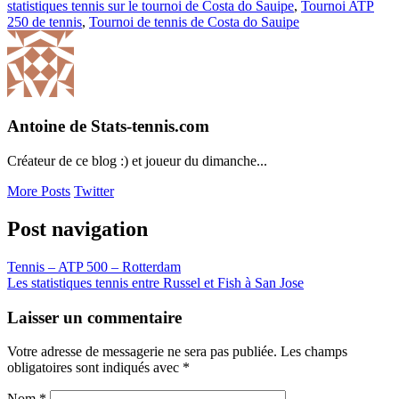
statistiques tennis sur le tournoi de Costa do Sauipe
,
Tournoi ATP
250 de tennis
,
Tournoi de tennis de Costa do Sauipe
Antoine de Stats-tennis.com
Créateur de ce blog :) et joueur du dimanche...
More Posts
Twitter
Post navigation
Tennis – ATP 500 – Rotterdam
Les statistiques tennis entre Russel et Fish à San Jose
Laisser un commentaire
Votre adresse de messagerie ne sera pas publiée. Les champs
obligatoires sont indiqués avec
*
Nom
*