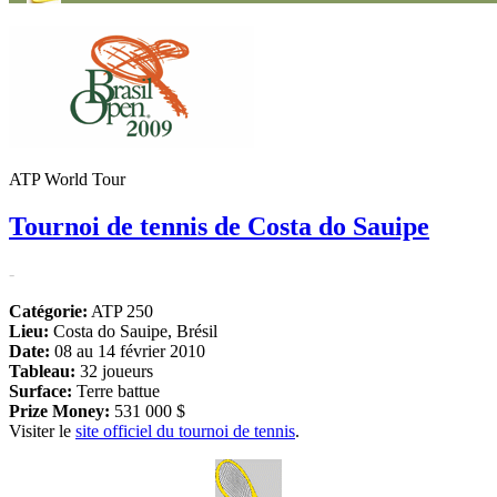
ATP World Tour
Tournoi de tennis de Costa do Sauipe
-
Catégorie:
ATP 250
Lieu:
Costa do Sauipe, Brésil
Date:
08 au 14 février 2010
Tableau:
32 joueurs
Surface:
Terre battue
Prize Money:
531 000 $
Visiter le
site officiel du tournoi de tennis
.