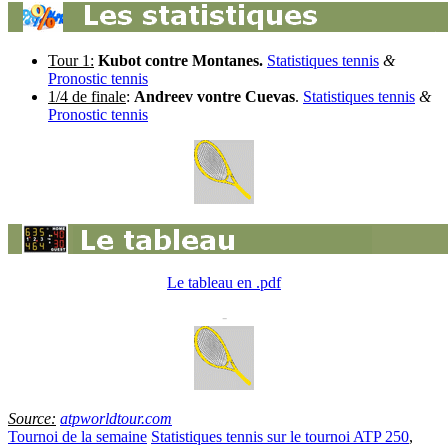
Tour 1:
Kubot contre Montanes.
Statistiques tennis
&
Pronostic tennis
1/4 de finale
:
Andreev vontre Cuevas
.
Statistiques tennis
&
Pronostic tennis
Le tableau en .pdf
-
Source:
atpworldtour.com
Tournoi de la semaine
Statistiques tennis sur le tournoi ATP 250
,