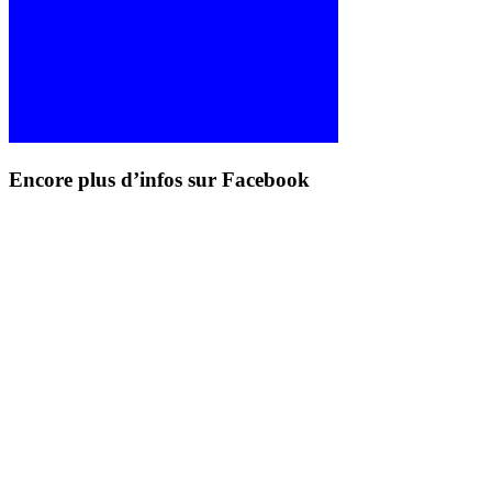
Encore plus d’infos sur Facebook