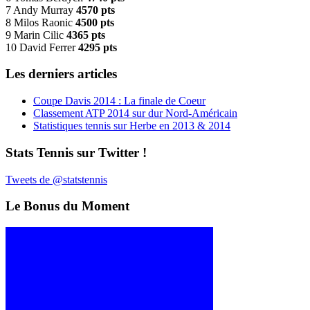
7 Andy Murray
4570 pts
8 Milos Raonic
4500 pts
9 Marin Cilic
4365 pts
10 David Ferrer
4295 pts
Les derniers articles
Coupe Davis 2014 : La finale de Coeur
Classement ATP 2014 sur dur Nord-Américain
Statistiques tennis sur Herbe en 2013 & 2014
Stats Tennis sur Twitter !
Tweets de @statstennis
Le Bonus du Moment