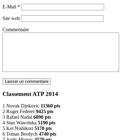
E-Mail
*
Site web
Commentaire
Classement ATP 2014
1 Novak Djokovic
11360 pts
2 Roger Federer
9425 pts
3 Rafael Nadal
6890 pts
4 Stan Wawrinka
5190 pts
5 Kei Nishikori
5170 pts
6 Tomas Berdych
4740 pts
7 Andy Murray
4570 pts