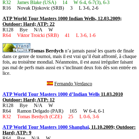
R32 James Blake (USA) 14 W 6-4, 6-7(3), 6-3
R16 Novak Djokovic (SRB) 3 L 3-6, 2-6
ATP World Tour Masters 1000 Indian Wells, 12.03.2009;
Outdoor: Hard; ATP: 22
R128 Bye N/A W
R64 Viktor Troicki (SRB) 41 L 3-6, 1-6
Tomas Berdych
n’a jamais passé les quarts de finale
dans ce genre de tournoi, mais il est vrai qu’il était affronté, à chaque
fois, au troisième mondial. Néanmoins, il est aussi irrégulier faisant
pas mal de perfs mais aussi en s’inclinant deux fois dès son entrée en
lice.
Fernando Verdasco
ATP World Tour Masters 1000 d’Indian Wells
11.03.2010
Outdoor: Hard; ATP: 12
R128 Bye N/A W
R64 Ramon Delgado (PAR) 165 W 6-4, 6-1
R32 Tomas Berdych (CZE) 25 L 0-6, 3-6
ATP World Tour Masters 1000 Shanghai
, 11.10.2009; Outdoor:
Hard; ATP: 9
R64 Bye N/A W