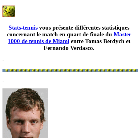
Stats-tennis
vous présente différentes statistiques
concernant le match en quart de finale du
Master
1000 de tennis de Miami
entre Tomas Berdych et
Fernando Verdasco.
-
-