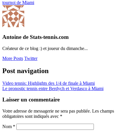
tournoi de Miami
Antoine de Stats-tennis.com
Créateur de ce blog :) et joueur du dimanche...
More Posts
Twitter
Post navigation
Video tennis: Highlights des 1/4 de finale à Miami
Le pronostic tennis entre Berdych et Verdasco à Miami
Laisser un commentaire
Votre adresse de messagerie ne sera pas publiée. Les champs
obligatoires sont indiqués avec
*
Nom
*