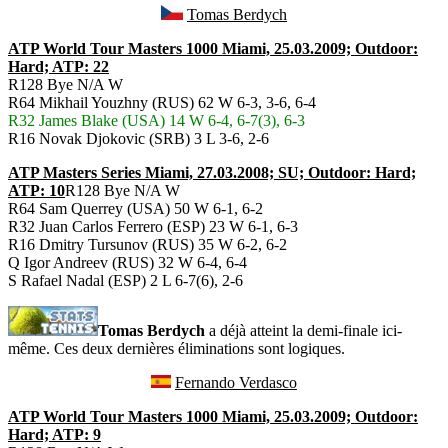
Tomas Berdych
ATP World Tour Masters 1000 Miami, 25.03.2009; Outdoor:
Hard; ATP: 22
R128 Bye N/A W
R64 Mikhail Youzhny (RUS) 62 W 6-3, 3-6, 6-4
R32 James Blake (USA) 14 W 6-4, 6-7(3), 6-3
R16 Novak Djokovic (SRB) 3 L 3-6, 2-6
ATP Masters Series Miami, 27.03.2008; SU; Outdoor: Hard;
ATP: 10
R128 Bye N/A W
R64 Sam Querrey (USA) 50 W 6-1, 6-2
R32 Juan Carlos Ferrero (ESP) 23 W 6-1, 6-3
R16 Dmitry Tursunov (RUS) 35 W 6-2, 6-2
Q Igor Andreev (RUS) 32 W 6-4, 6-4
S Rafael Nadal (ESP) 2 L 6-7(6), 2-6
Tomas Berdych
a déjà atteint la demi-finale ici-
même. Ces deux dernières éliminations sont logiques.
Fernando Verdasco
ATP World Tour Masters 1000 Miami, 25.03.2009; Outdoor:
Hard; ATP: 9