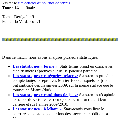
Visiter le
site officiel du tournoi de tennis
.
Tour
: 1/4 de finale
Tomas Berdych :
/1
Fernando Verdasco :
/1
-
-
Dans ce match, nous avons analysés plusieurs statistiques:
Les statistiques « forme »
:
Stats-tennis prend en compte les
cinq dernières épreuves auquel le joueur a participé.
Les statistiques « catégorie/surface »
:
Stats-tennis prend en
compte toutes les épreuves Master 1000 auxquels les joueurs
ont participé depuis janvier 2009, sur la même surface que le
tournoi de Miami (dur).
Les statistiques « conditions de jeu »
:
Stats-tennis récapitule
les ratios de victoire des deux joueurs sur dur durant leur
carrière et sur l’année 2009/2010.
Les statistiques « à Miami »
:
Stats-tennis vous livre le
palmarès de chaque joueur lors des précédentes éditions à