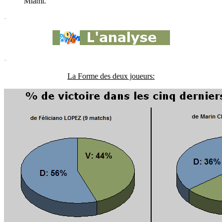
Miami.
-
-
La Forme des deux joueurs: