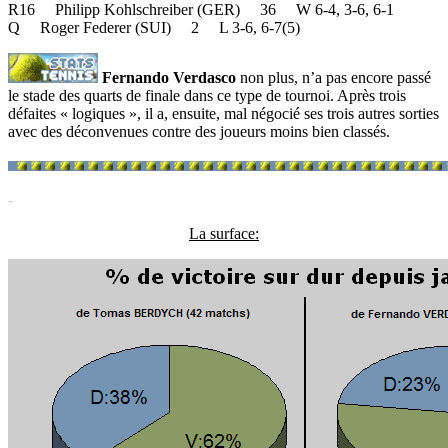
R16 Philipp Kohlschreiber (GER) 36 W 6-4, 3-6, 6-1
Q Roger Federer (SUI) 2 L 3-6, 6-7(5)
Fernando Verdasco
non plus, n’a pas encore passé
le stade des quarts de finale dans ce type de tournoi. Après trois
défaites « logiques », il a, ensuite, mal négocié ses trois autres sorties
avec des déconvenues contre des joueurs moins bien classés.
-
La surface: