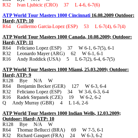
R32 Ivan Ljubicic (CRO) 37 L 4-6, 6-7(6)
ATP World Tour Masters 1000 Cincinnati
16.08.2009 Outdoor:
Hard; ATP: 10
R64 Guillermo Garcia-Lopez (ESP) 53 L 6-7(4), 6-7(4)
ATP World Tour Masters 1000 Canada, 10.08.2009; Outdoor:
Hard; ATP: 11
R64 Feliciano Lopez (ESP) 37 W 6-1, 6-7(5), 6-1
R32 Leonardo Mayer (ARG) 62 W 6-1, 6-1
R16 Andy Roddick (USA) 5 L 6-7(2), 6-4, 6-7(5)
ATP World Tour Masters 1000 Miami, 25.03.2009; Outdoor:
Hard; ATP: 9
R128 Bye N/A W
R64 Benjamin Becker (GER) 127 W 6-3, 6-4
R32 Feliciano Lopez (ESP) 34 W 3-6, 6-3, 6-4
R16 Radek Stepanek (CZE) 19 W 6-2, 6-2
Q Andy Murray (GBR) 4 L 1-6, 2-6
ATP World Tour Masters 1000 Indian Wells, 12.03.2009;
Outdoor: Hard; ATP: 10
R128 Bye N/A W
R64 Thomaz Bellucci (BRA) 69 W 7-5, 6-1
R32 Richard Gasquet (FRA) 24 W 6-3, 6-2