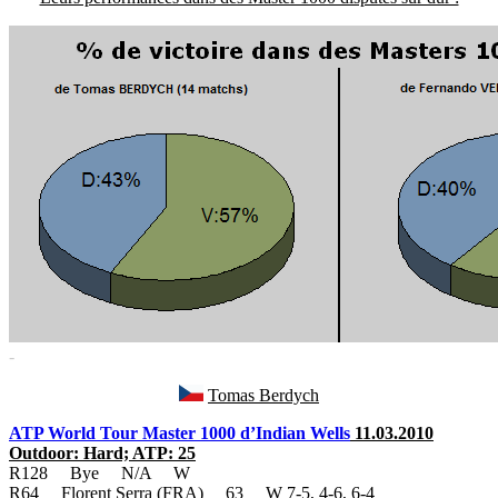
-
Tomas Berdych
ATP World Tour Master 1000 d’Indian Wells
11.03.2010
Outdoor: Hard; ATP: 25
R128 Bye N/A W
R64 Florent Serra (FRA) 63 W 7-5, 4-6, 6-4