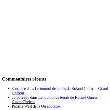
Commentaires récents
3surplice
dans
Le tournoi de tennis de Roland Garros – Grand
Chelem
corporeally
dans
Le tournoi de tennis de Roland Garros –
Grand Chelem
Patricia West
dans
On apprécie