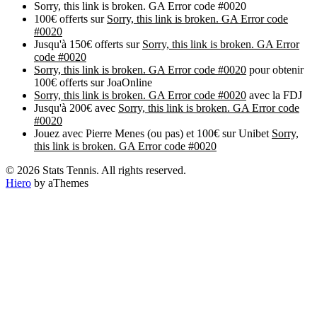
Sorry, this link is broken. GA Error code #0020
100€ offerts sur
Sorry, this link is broken. GA Error code
#0020
Jusqu'à 150€ offerts sur
Sorry, this link is broken. GA Error
code #0020
Sorry, this link is broken. GA Error code #0020
pour obtenir
100€ offerts sur JoaOnline
Sorry, this link is broken. GA Error code #0020
avec la FDJ
Jusqu'à 200€ avec
Sorry, this link is broken. GA Error code
#0020
Jouez avec Pierre Menes (ou pas) et 100€ sur Unibet
Sorry,
this link is broken. GA Error code #0020
© 2026 Stats Tennis. All rights reserved.
Hiero
by aThemes