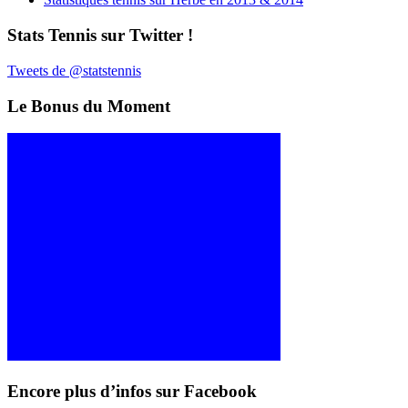
Stats Tennis sur Twitter !
Tweets de @statstennis
Le Bonus du Moment
Encore plus d’infos sur Facebook