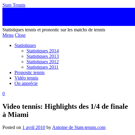
Stats Tennis
Statistiques tennis et pronostic sur les matchs de tennis
Menu
Close
Statistiques
Statistiques 2014
Statistiques 2013
Statistiques 2012
Statistiques 2011
Pronostic tennis
Vidéo tennis
On apprécie
0
Video tennis: Highlights des 1/4 de finale
à Miami
Posted on
1 avril 2010
by
Antoine de Stats-tennis.com