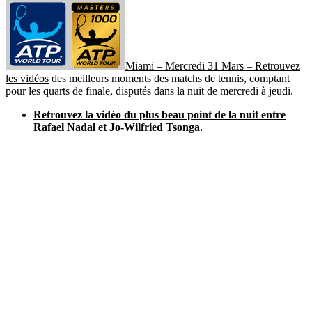
Miami – Mercredi 31 Mars – Retrouvez
les vidéos
des meilleurs moments des matchs de tennis, comptant
pour les quarts de finale, disputés dans la nuit de mercredi à jeudi.
Retrouvez la vidéo du plus beau point de la nuit entre
Rafael Nadal et Jo-Wilfried Tsonga.