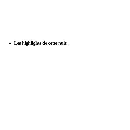
Les highlights de cette nuit: