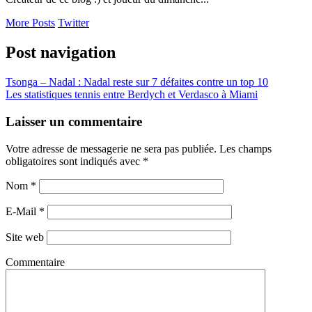
More Posts
Twitter
Post navigation
Tsonga – Nadal : Nadal reste sur 7 défaites contre un top 10
Les statistiques tennis entre Berdych et Verdasco à Miami
Laisser un commentaire
Votre adresse de messagerie ne sera pas publiée. Les champs
obligatoires sont indiqués avec
*
Nom
*
E-Mail
*
Site web
Commentaire