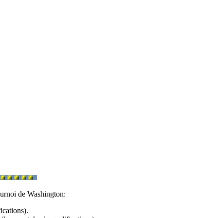
tournoi de Washington:
ications).