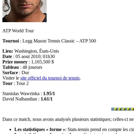
ATP World Tour
Tournoi
: Legg Mason Tennis Classic – ATP 500
Lieu:
Washington, États-Unis
Date
: 05 aout 2010; 01h30
Prize money
: 1,165,500 $
Tableau
: 48 joueurs
Surface
: Dur
Visiter le
site officiel du tournoi de tennis
.
Tour
: Tour 2
Stanislas Wawrinka :
1.95/1
David Nalbandian :
1.61/1
Dans ce match, nous avons analysés plusieurs statistiques; celles-ci 
Les statistiques « forme »
: Stats-tennis prend en compte les ci