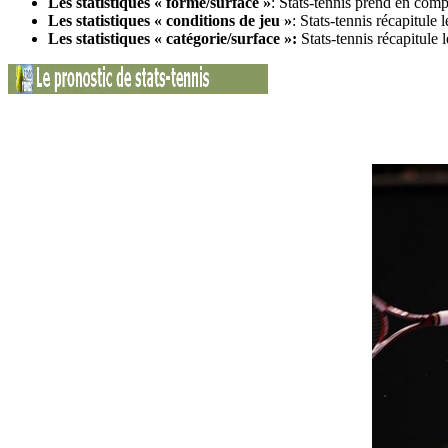
Les statistiques « forme/surface »
: Stats-tennis prend en comp
Les statistiques « conditions de jeu »
: Stats-tennis récapitule 
Les statistiques « catégorie/surface »:
Stats-tennis récapitule 