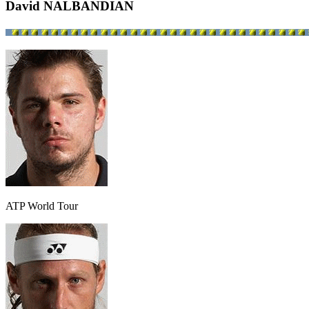
David NALBANDIAN
ATP World Tour