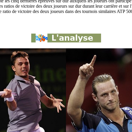
te les cinq dernières épreuves sur dur auxquels les joueurs ont participé
les ratios de victoire des deux joueurs sur dur durant leur carrière et sur
le ratio de victoire des deux joueurs dans des tournois similaires ATP 50