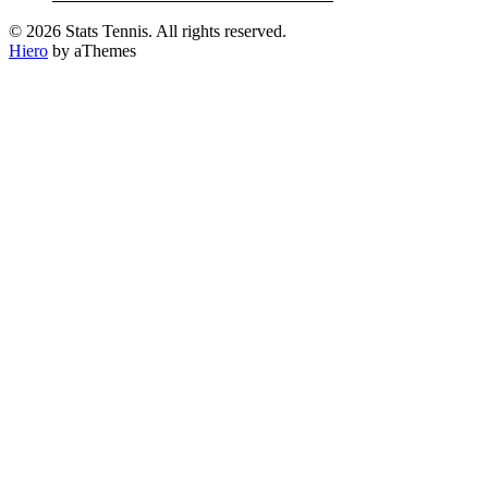
© 2026 Stats Tennis. All rights reserved.
Hiero
by aThemes