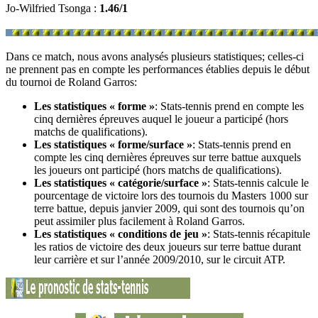
Jo-Wilfried Tsonga :
1.46/1
Dans ce match, nous avons analysés plusieurs statistiques; celles-ci
ne prennent pas en compte les performances établies depuis le début
du tournoi de Roland Garros:
Les statistiques « forme »
: Stats-tennis prend en compte les
cinq dernières épreuves auquel le joueur a participé (hors
matchs de qualifications).
Les statistiques « forme/surface »
: Stats-tennis prend en
compte les cinq dernières épreuves sur terre battue auxquels
les joueurs ont participé (hors matchs de qualifications).
Les statistiques « catégorie/surface »
: Stats-tennis calcule le
pourcentage de victoire lors des tournois du Masters 1000 sur
terre battue, depuis janvier 2009, qui sont des tournois qu’on
peut assimiler plus facilement à Roland Garros.
Les statistiques « conditions de jeu »
: Stats-tennis récapitule
les ratios de victoire des deux joueurs sur terre battue durant
leur carrière et sur l’année 2009/2010, sur le circuit ATP.