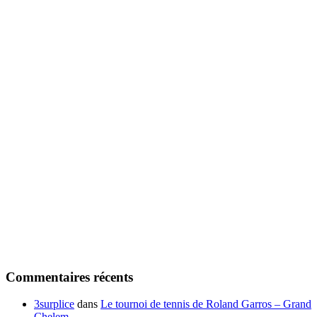
Commentaires récents
3surplice
dans
Le tournoi de tennis de Roland Garros – Grand
Chelem