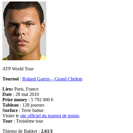
ATP World Tour
Tournoi
:
Roland Garros – Grand Chelem
Lieu:
Paris, France
Date
: 28 mai 2010
Prize money
: 5 792 000 €
Tableau
: 128 joueurs
Surface
: Terre battue
Visiter le
site officiel du tournoi de tennis
.
Tour
: Troisième tour
Thiemo de Bakker :
2.61/1