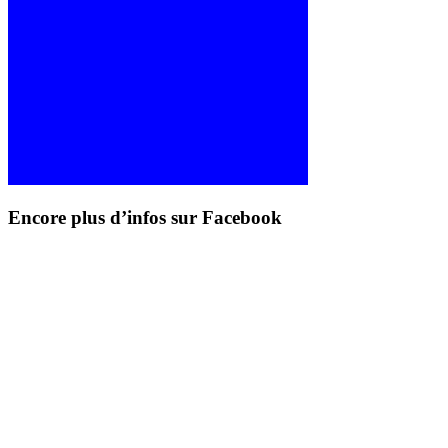
Encore plus d’infos sur Facebook