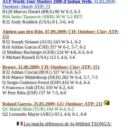
ATP World Tour Masters 1000 d’Indian Wells
, 11.03.2010;
Outdoor: Hard; ATP: 73
R128 Marcos Daniel (BRA) 86 W 6-3, 6-3
R64 Janko Tipsarevic (SRB) 36 W 3-2 RET
R32 Andy Roddick (USA) 8 L 3-6, 4-6
Alphen aan den Rijn, 07.09.2009; CH; Outdoor: Clay; ATP:
151
R32 Joseph Sirianni (AUS) 243 W 6-1, 6-2
R16 Adrian Garcia (CHI) 357 W 6-1, 5-7, 6-2
Q Matthias Bachinger (GER) 224 W 4-6, 6-3, 6-4
S Michael Russell (USA) 112 L 4-6, 3-6
Brasov, 31.08.2009; CH; Outdoor: Clay; ATP: 151
R32 Adrian Cruciat (ROU) 327 W 6-0, 6-3
R16 Matwe Middelkoop (NED) 282 W 6-4, 5-7, 7-5
Q Sergio Gutierrez-Ferrol (ESP) 416 W 6-4, 6-4
S Francesco Aldi (ITA) 359 W 6-2, 6-0
W Pere Riba (ESP) 157 W 7-5, 6-0
Roland Garros, 25.05.2009; GS; Outdoor: ATP: 211
Q1 Marsel Ilhan (TUR) 194 W 6-4, 6-2
Q2 Leonardo Mayer (ARG) 93 L 4-6, 6-1, 6-8
Les matchs référenc
es de
Jo-Wilfried
TSONGA
: